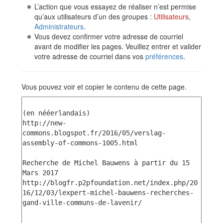
L’action que vous essayez de réaliser n’est permise
qu’aux utilisateurs d’un des groupes :
Utilisateurs
,
Administrateurs
.
Vous devez confirmer votre adresse de courriel
avant de modifier les pages. Veuillez entrer et valider
votre adresse de courriel dans vos
préférences
.
Vous pouvez voir et copier le contenu de cette page.