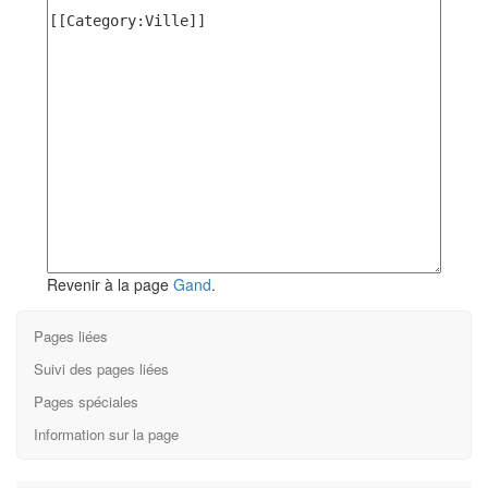
Revenir à la page
Gand
.
Pages liées
Suivi des pages liées
Pages spéciales
Information sur la page