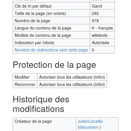
Clé de tri par défaut
Gand
Taille de la page (en octets)
292
Numéro de la page
978
Langue du contenu de la page
fr - français
Modèle de contenu de la page
wikitexte
Indexation par robots
Autorisée
Nombre de redirections vers cette page
0
Protection de la page
Modifier
Autoriser tous les utilisateurs (infini)
Renommer
Autoriser tous les utilisateurs (infini)
Historique des
modifications
Créateur de la page
JulienLecaille
(
discussion
|