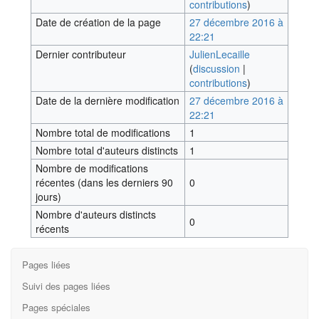
contributions
)
Date de création de la page
27 décembre 2016 à
22:21
Dernier contributeur
JulienLecaille
(
discussion
|
contributions
)
Date de la dernière modification
27 décembre 2016 à
22:21
Nombre total de modifications
1
Nombre total d'auteurs distincts
1
Nombre de modifications
récentes (dans les derniers 90
0
jours)
Nombre d'auteurs distincts
0
récents
Pages liées
Suivi des pages liées
Pages spéciales