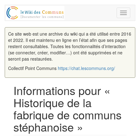
Toggle
navigati
Ce site web est une archive du wiki qui a été utilisé entre 2016
et 2022. Il est maintenu en ligne en l’état afin que ses pages
restent consultables. Toutes les fonctionnalités d’interaction
(se connecter, créer, modifier…) ont été supprimées et ne
seront pas restaurées.
Collectif Point Communs
https://chat.lescommuns.org/
Informations pour «
Historique de la
fabrique de communs
stéphanoise »