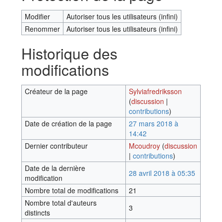
Modifier
Autoriser tous les utilisateurs (infini)
Renommer
Autoriser tous les utilisateurs (infini)
Historique des
modifications
Créateur de la page
Sylviafredriksson
(
discussion
|
contributions
)
Date de création de la page
27 mars 2018 à
14:42
Dernier contributeur
Mcoudroy
(
discussion
|
contributions
)
Date de la dernière
28 avril 2018 à 05:35
modification
Nombre total de modifications
21
Nombre total d'auteurs
3
distincts