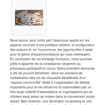
Nous avons, pour notre part, beaucoup appris sur les
aspects concrets d'une politique urbaine, la configuration
des acteurs et, en l'occurrence, les opportunités à saisir
pour le genre d'expérimentations qui nous intéressent.
En conclusion de cet échange fructueux, nous sommes
prêts à apporter de la consistance citoyenne au
processus participatif en cours. Notre première demande
a été de pouvoir bénéficier, dans les solutions de
revitalisation des rez-de chaussée désaffectés d'un
"espace commonifié" dédié à l'organisation de débats
importants pour la vie citoyenne et coanimables par un
très large collectif d'associations et organisations qui se
côtoient sans assez se croiser dans le mouvement social
actuel. Bien entendu, une dimension co-working et une