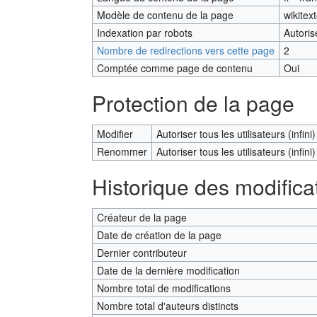
Modèle de contenu de la page
wikitex
Indexation par robots
Autoris
Nombre de redirections vers cette page
2
Comptée comme page de contenu
Oui
Protection de la page
Modifier
Autoriser tous les utilisateurs (infini)
Renommer
Autoriser tous les utilisateurs (infini)
Historique des modifica
Créateur de la page
Date de création de la page
Dernier contributeur
Date de la dernière modification
Nombre total de modifications
Nombre total d'auteurs distincts