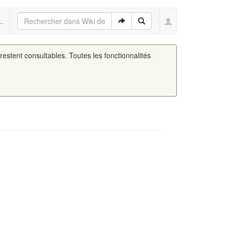
..
 restent consultables. Toutes les fonctionnalités