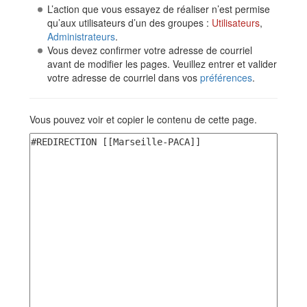
L’action que vous essayez de réaliser n’est permise
qu’aux utilisateurs d’un des groupes :
Utilisateurs
,
Administrateurs
.
Vous devez confirmer votre adresse de courriel
avant de modifier les pages. Veuillez entrer et valider
votre adresse de courriel dans vos
préférences
.
Vous pouvez voir et copier le contenu de cette page.