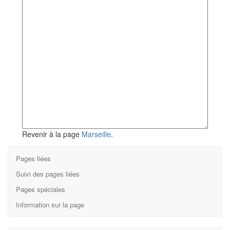
Revenir à la page
Marseille
.
Pages liées
Suivi des pages liées
Pages spéciales
Information sur la page