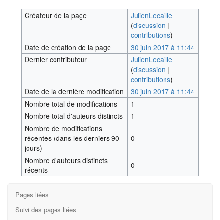
Créateur de la page
JulienLecaille
(
discussion
|
contributions
)
Date de création de la page
30 juin 2017 à 11:44
Dernier contributeur
JulienLecaille
(
discussion
|
contributions
)
Date de la dernière modification
30 juin 2017 à 11:44
Nombre total de modifications
1
Nombre total d'auteurs distincts
1
Nombre de modifications
récentes (dans les derniers 90
0
jours)
Nombre d'auteurs distincts
0
récents
Pages liées
Suivi des pages liées