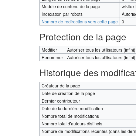
Modèle de contenu de la page
wikitex
Indexation par robots
Autoris
Nombre de redirections vers cette page
0
Protection de la page
Modifier
Autoriser tous les utilisateurs (infini)
Renommer
Autoriser tous les utilisateurs (infini)
Historique des modifica
Créateur de la page
Date de création de la page
Dernier contributeur
Date de la dernière modification
Nombre total de modifications
Nombre total d'auteurs distincts
Nombre de modifications récentes (dans les derni