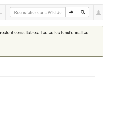
..
 restent consultables. Toutes les fonctionnalités