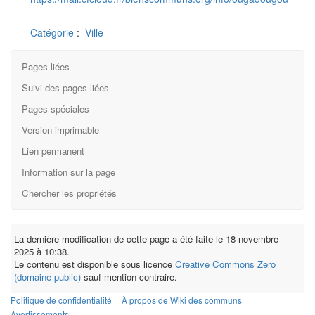
Catégorie
:
Ville
Pages liées
Suivi des pages liées
Pages spéciales
Version imprimable
Lien permanent
Information sur la page
Chercher les propriétés
La dernière modification de cette page a été faite le 18 novembre
2025 à 10:38.
Le contenu est disponible sous licence
Creative Commons Zero
(domaine public)
sauf mention contraire.
Politique de confidentialité
À propos de Wiki des communs
Avertissements