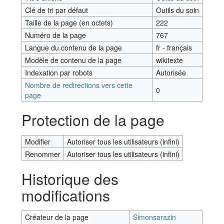
Clé de tri par défaut
Outils du soin
Taille de la page (en octets)
222
Numéro de la page
767
Langue du contenu de la page
fr - français
Modèle de contenu de la page
wikitexte
Indexation par robots
Autorisée
Nombre de redirections vers cette
0
page
Protection de la page
Modifier
Autoriser tous les utilisateurs (infini)
Renommer
Autoriser tous les utilisateurs (infini)
Historique des
modifications
Créateur de la page
Simonsarazin