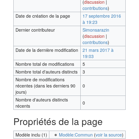
(
discussion
|
contributions
)
Date de création de la page
17 septembre 2016
à 19:23
Dernier contributeur
Simonsarazin
(
discussion
|
contributions
)
Date de la dernière modification
21 mars 2017 à
19:03
Nombre total de modifications
5
Nombre total d'auteurs distincts
3
Nombre de modifications
récentes (dans les derniers 90
0
jours)
Nombre d'auteurs distincts
0
récents
Propriétés de la page
Modèle inclu (1)
Modèle:Commun
(
voir la source
)