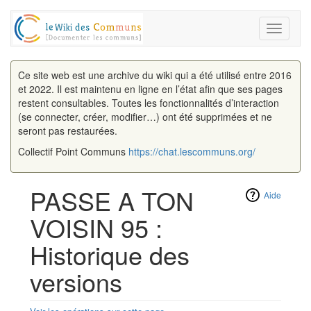
Toggle
navigati
Ce site web est une archive du wiki qui a été utilisé entre 2016
et 2022. Il est maintenu en ligne en l’état afin que ses pages
restent consultables. Toutes les fonctionnalités d’interaction
(se connecter, créer, modifier…) ont été supprimées et ne
seront pas restaurées.
Collectif Point Communs
https://chat.lescommuns.org/
PASSE A TON
Aide
VOISIN 95 :
Historique des
versions