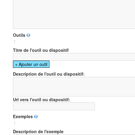
Outils
:
Titre de l'outil ou dispositif
Description de l'outil ou dispositif:
Url vers l'outil ou dispositif:
Exemples
:
Description de l'exemple