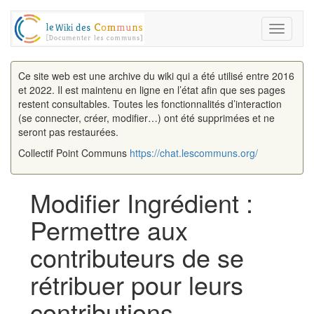
Toggle
navigati
Ce site web est une archive du wiki qui a été utilisé entre 2016
et 2022. Il est maintenu en ligne en l’état afin que ses pages
restent consultables. Toutes les fonctionnalités d’interaction
(se connecter, créer, modifier…) ont été supprimées et ne
seront pas restaurées.
Collectif Point Communs
https://chat.lescommuns.org/
Modifier Ingrédient :
Permettre aux
contributeurs de se
rétribuer pour leurs
contributions