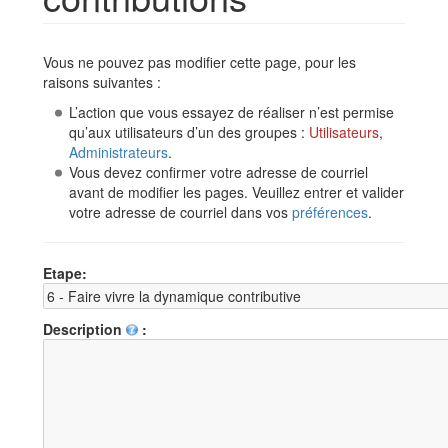
Aller à :
navigation
,
rechercher
Vous ne pouvez pas modifier cette page, pour les
raisons suivantes :
L’action que vous essayez de réaliser n’est permise
qu’aux utilisateurs d’un des groupes :
Utilisateurs
,
Administrateurs
.
Vous devez confirmer votre adresse de courriel
avant de modifier les pages. Veuillez entrer et valider
votre adresse de courriel dans vos
préférences
.
Etape:
Description
: