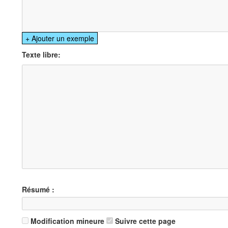
Texte libre:
Résumé :
Modification mineure
Suivre cette page