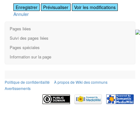
Annuler
Pages liées
Suivi des pages liées
Pages spéciales
Information sur la page
Politique de confidentialité
À propos de Wiki des communs
Avertissements