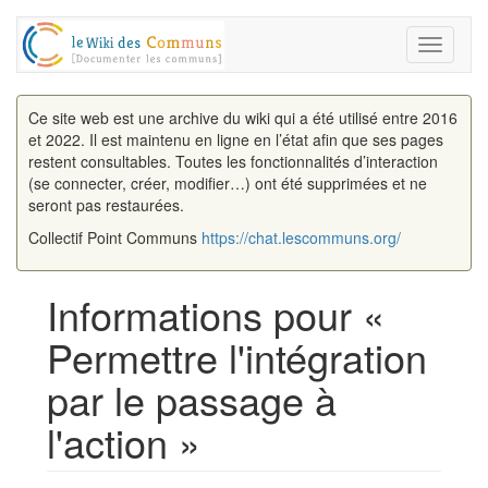
Toggle
navigati
Ce site web est une archive du wiki qui a été utilisé entre 2016
et 2022. Il est maintenu en ligne en l’état afin que ses pages
restent consultables. Toutes les fonctionnalités d’interaction
(se connecter, créer, modifier…) ont été supprimées et ne
seront pas restaurées.
Collectif Point Communs
https://chat.lescommuns.org/
Informations pour «
Permettre l'intégration
par le passage à
l'action »