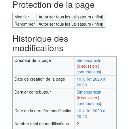
Protection de la page
Modifier
Autoriser tous les utilisateurs (infini)
Renommer
Autoriser tous les utilisateurs (infini)
Historique des
modifications
Créateur de la page
Simonsarazin
(
discussion
|
contributions
)
Date de création de la page
10 juillet 2020 à
20:23
Dernier contributeur
Simonsarazin
(
discussion
|
contributions
)
Date de la dernière modification
10 juillet 2020 à
20:23
Nombre total de modifications
2