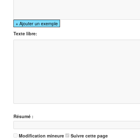
Texte libre:
Résumé :
Modification mineure
Suivre cette page