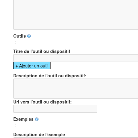
Outils
:
Titre de l'outil ou dispositif
Description de l'outil ou dispositif:
Url vers l'outil ou dispositif:
Exemples
:
Description de l'exemple