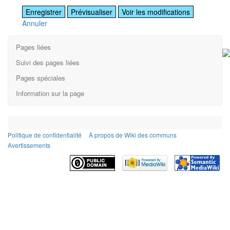
Annuler
Pages liées
Suivi des pages liées
Pages spéciales
Information sur la page
Politique de confidentialité
À propos de Wiki des communs
Avertissements