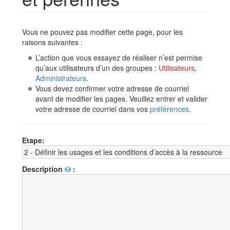
Aller à :
navigation
,
rechercher
Vous ne pouvez pas modifier cette page, pour les
raisons suivantes :
L’action que vous essayez de réaliser n’est permise
qu’aux utilisateurs d’un des groupes :
Utilisateurs
,
Administrateurs
.
Vous devez confirmer votre adresse de courriel
avant de modifier les pages. Veuillez entrer et valider
votre adresse de courriel dans vos
préférences
.
Etape:
Description
: