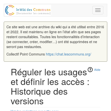
Toggle
navigati
Ce site web est une archive du wiki qui a été utilisé entre 2016
et 2022. Il est maintenu en ligne en l’état afin que ses pages
restent consultables. Toutes les fonctionnalités d’interaction
(se connecter, créer, modifier…) ont été supprimées et ne
seront pas restaurées.
Collectif Point Communs
https://chat.lescommuns.org/
Réguler les usages
Aide
et définir les accès :
Historique des
versions