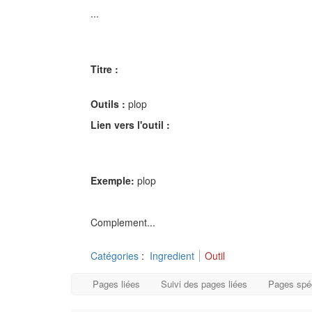
...
Titre :
Outils :
plop
Lien vers l'outil :
Exemple:
plop
Complement...
Catégories
:
Ingredient
Outil
Pages liées
Suivi des pages liées
Pages spé