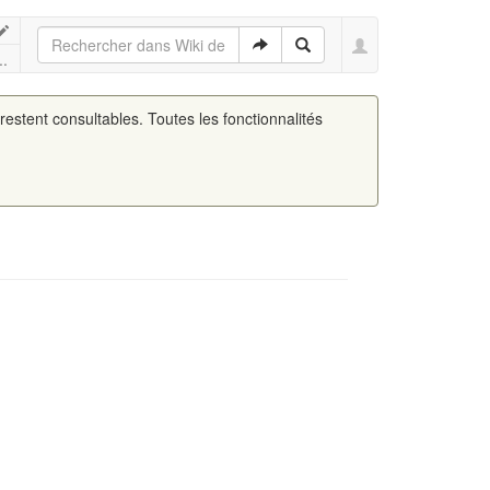
..
 restent consultables. Toutes les fonctionnalités