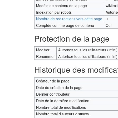
Modèle de contenu de la page
wikitex
Indexation par robots
Autoris
Nombre de redirections vers cette page
0
Comptée comme page de contenu
Oui
Protection de la page
Modifier
Autoriser tous les utilisateurs (infini)
Renommer
Autoriser tous les utilisateurs (infini)
Historique des modifica
Créateur de la page
Date de création de la page
Dernier contributeur
Date de la dernière modification
Nombre total de modifications
Nombre total d'auteurs distincts