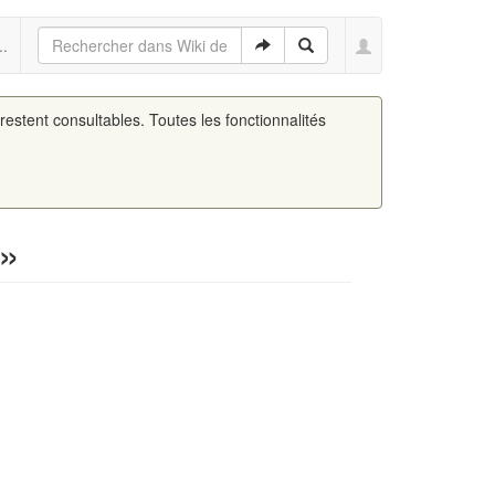
..
 restent consultables. Toutes les fonctionnalités
 »