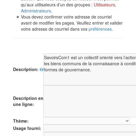
qu’aux utilisateurs d’un des groupes :
Utilisateurs
,
Administrateurs
.
Vous devez confirmer votre adresse de courriel
avant de modifier les pages. Veuillez entrer et valider
votre adresse de courriel dans vos
préférences
.
Description:
Description en
une ligne:
Thème:
Usage fourni: