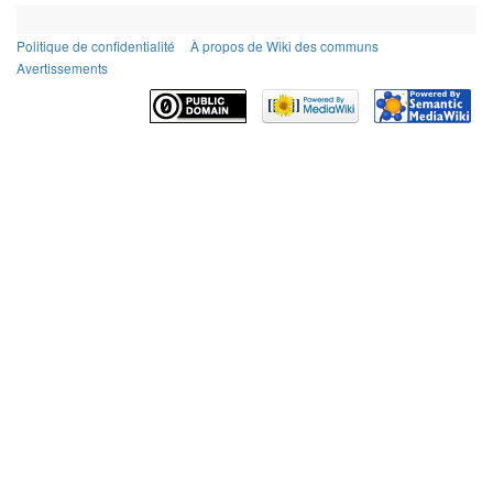
Politique de confidentialité
À propos de Wiki des communs
Avertissements