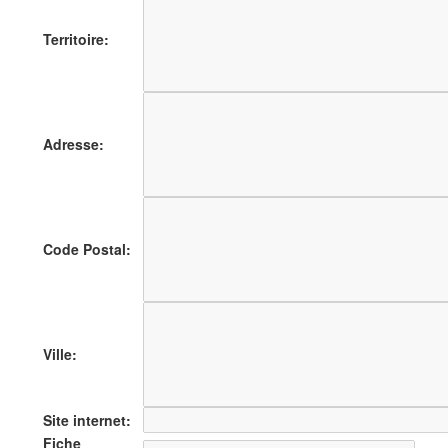
Territoire:
Adresse:
Code Postal:
Ville:
Site internet:
Fiche