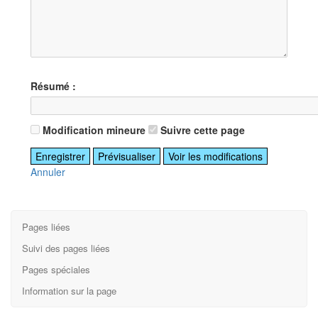
Résumé :
Modification mineure
Suivre cette page
Annuler
Pages liées
Suivi des pages liées
Pages spéciales
Information sur la page