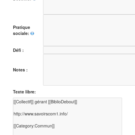
Pratique
sociale:
Défi :
Notes :
Texte libre: