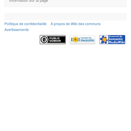
Information sur la page
Politique de confidentialité
À propos de Wiki des communs
Avertissements