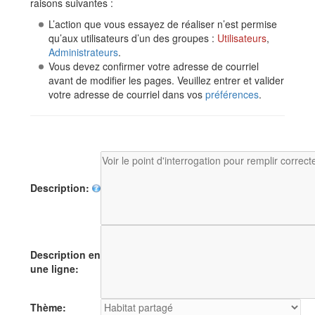
raisons suivantes :
L’action que vous essayez de réaliser n’est permise
qu’aux utilisateurs d’un des groupes :
Utilisateurs
,
Administrateurs
.
Vous devez confirmer votre adresse de courriel
avant de modifier les pages. Veuillez entrer et valider
votre adresse de courriel dans vos
préférences
.
Description:
Description en
une ligne:
Thème: