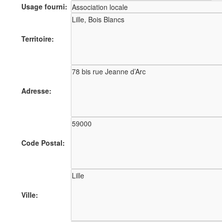
Usage fourni:
Territoire:
Adresse:
Code Postal:
Ville: