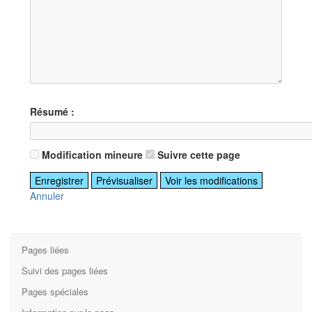
Résumé :
Modification mineure
Suivre cette page
Annuler
Pages liées
Suivi des pages liées
Pages spéciales