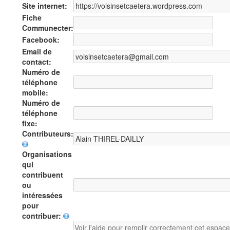
Site internet:
Fiche
Communecter:
Facebook:
Email de
contact:
Numéro de
téléphone
mobile:
Numéro de
téléphone
fixe:
Contributeurs:
Organisations
qui
contribuent
ou
intéressées
pour
contribuer: