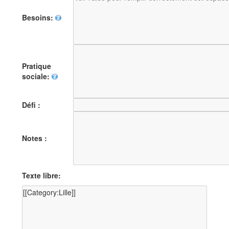
Besoins:
Pratique
sociale:
Défi :
Notes :
Texte libre: