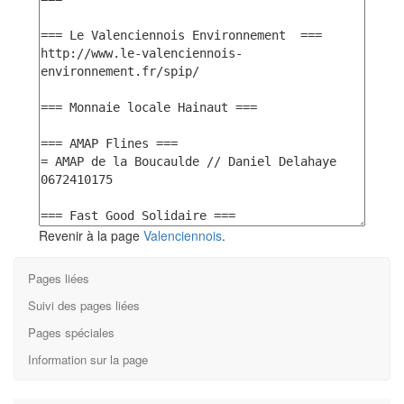
Revenir à la page
Valenciennois
.
Pages liées
Suivi des pages liées
Pages spéciales
Information sur la page