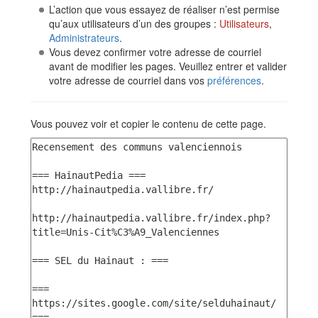
L’action que vous essayez de réaliser n’est permise
qu’aux utilisateurs d’un des groupes :
Utilisateurs
,
Administrateurs
.
Vous devez confirmer votre adresse de courriel
avant de modifier les pages. Veuillez entrer et valider
votre adresse de courriel dans vos
préférences
.
Vous pouvez voir et copier le contenu de cette page.