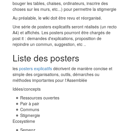
bouger les tables, chaises, ordinateurs, inscrire des
choses sur les murs, etc...) pour permettre la stigmergie
Au préalable, le wiki doit être revu et réorganisé.
Une série de posters explicatifs seront réalisés (un recto
A4) et affichés. Les posters pourront être chargés de
post it : demandes d'explications, proposition de
rejoindre un commun, suggestion, etc ..
Liste des posters
les
posters explicatifs
décrivent de manière concise et
simple des organisations, outils, démarches ou
méthodes importantes pour l'Assemblée
Idées/concepts
Ressources ouvertes
Pair à pair
Communs
Stigmergie
Ecosystème
Semeoz