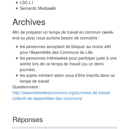
LSC-L1
Semantic Mediawiki
Archives
Afin de préparer un temps de travail en commun (week-
end ou plus) nous aurions besoin de connaître :
les personnes acceptant de bloquer au moins 48h
pour l’Assemblée des Communs de Lille
les personnes intéressées pour participer juste à une
soirée lors de ce temps de travail (ou un demi-
journée)
les sujets méritant selon vous d’être inscrits dans ce
temps de travail
Questionnaire :
http://assembleedescommuns.org/journees-de-travail-
collectif-de-lassemblee-des-communs/
Réponses