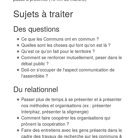
Sujets à traiter
Des questions
Ce que les Communs ont en commun ?
Quelles sont les choses qui font qu'on est là ?
Qu'est ce qu'on fait pour le territoire ?
Comment se renforcer mutuellement, peser dans le
débat public ?
Doit-on s'occuper de l'aspect communication de
l'assemblée ?
Du relationnel
Passer plus de temps à se présenter et à présenter
nos méthodes et organisations (ex : présenter
Interphaz, présenter la stigmergie)
Comment faire coopérer les organisations qui
prônent la coopération ?
Faire des entretiens avec les gens présents dans le
cadre des travaux de recherche sur les communs &