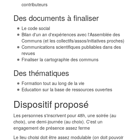
contributeurs
Des documents à finaliser
Le code social
Bilan d'un an d'expériences avec l'Assemblée des
Communs (et les collectifs/assos/initiatives proches)
Communications scientifiques publiables dans des
revues
Finaliser la cartographie des communs
Des thématiques
Formation tout au long de la vie
Education sur la base de ressources ouvertes
Dispositif proposé
Les personnes s'inscrivent pour 48h, une soirée (au
choix), une demi-journée (au choix). C'est un
engagement de présence assez ferme
Le lieu choisi doit être assez modulable (on doit pouvoir