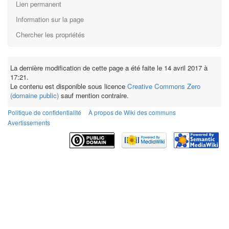
Lien permanent
Information sur la page
Chercher les propriétés
La dernière modification de cette page a été faite le 14 avril 2017 à
17:21.
Le contenu est disponible sous licence
Creative Commons Zero
(domaine public)
sauf mention contraire.
Politique de confidentialité
À propos de Wiki des communs
Avertissements