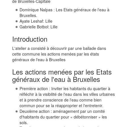
de Bruxelles-Capitale
Dominique Nalpas : Les Etats généraux de l'eau à
Bruxelles.
Ayate Leshaf: Lille
Gabrielle Botbol: Lille
Introduction
L'atelier a consisté à découvrir par une ballade dans
cette commune les actions menées par les états
généraux de l'eau à Bruxelles
Les actions menées par les Etats
généraux de l'eau à Bruxelles
Première action : Inviter les habitants du quartier à
réfléchir à la visibilité de l'eau dans les villes urbaines
et à prendre conscience de l'eau comme bien
commun pour se la réapproprier et l'entretenir.
Deuxième action : aménagement par un comité
d'habitants du quartier pour « débétonniser » les
sols.