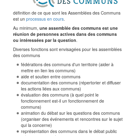
définition de ce que sont les Assemblées des Communs
est un
processus en cours
.
Au minimum,
une assemblée des communs est une
réunion de personnes actives dans des communs
ou intéressées par la question
.
Diverses fonctions sont envisagées pour les assemblées
des communs
fédérations des communs d'un territoire (aider à
mettre en lien les communs)
aide et soutien entre communs
documentation des communs (répertorier et diffuser
les actions liées aux communs)
évaluation des communs (à quel point le
fonctionnement est-il un fonctionnement de
communs)
animation du débat sur les questions des communs
(organiser des événements et rencontres sur le sujet
qui la concerne)
représentation des communs dans le débat public