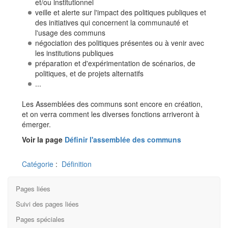
et/ou institutionnel
veille et alerte sur l'impact des politiques publiques et
des initiatives qui concernent la communauté et
l'usage des communs
négociation des politiques présentes ou à venir avec
les institutions publiques
préparation et d'expérimentation de scénarios, de
politiques, et de projets alternatifs
...
Les Assemblées des communs sont encore en création,
et on verra comment les diverses fonctions arriveront à
émerger.
Voir la page
Définir l'assemblée des communs
Catégorie
:
Définition
Pages liées
Suivi des pages liées
Pages spéciales