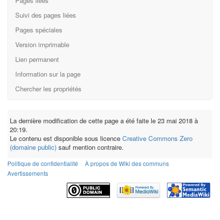
Pages liées
Suivi des pages liées
Pages spéciales
Version imprimable
Lien permanent
Information sur la page
Chercher les propriétés
La dernière modification de cette page a été faite le 23 mai 2018 à
20:19.
Le contenu est disponible sous licence
Creative Commons Zero
(domaine public)
sauf mention contraire.
Politique de confidentialité
À propos de Wiki des communs
Avertissements