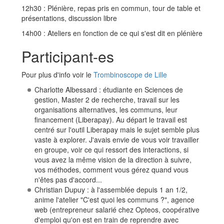
12h30 : Plénière, repas pris en commun, tour de table et
présentations, discussion libre
14h00 : Ateliers en fonction de ce qui s'est dit en plénière
Participant-es
Pour plus d'info voir le
Trombinoscope de Lille
Charlotte Albessard : étudiante en Sciences de
gestion, Master 2 de recherche, travail sur les
organisations alternatives, les communs, leur
financement (Liberapay). Au départ le travail est
centré sur l'outil Liberapay mais le sujet semble plus
vaste à explorer. J'avais envie de vous voir travailler
en groupe, voir ce qui ressort des interactions, si
vous avez la même vision de la direction à suivre,
vos méthodes, comment vous gérez quand vous
n'êtes pas d'accord...
Christian Dupuy : à l'assemblée depuis 1 an 1/2,
anime l'atelier "C'est quoi les communs ?", agence
web (entrepreneur salarié chez Opteos, coopérative
d'emploi qu'on est en train de reprendre avec