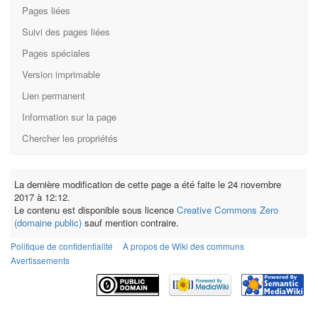
Pages liées
Suivi des pages liées
Pages spéciales
Version imprimable
Lien permanent
Information sur la page
Chercher les propriétés
La dernière modification de cette page a été faite le 24 novembre
2017 à 12:12.
Le contenu est disponible sous licence
Creative Commons Zero
(domaine public)
sauf mention contraire.
Politique de confidentialité
À propos de Wiki des communs
Avertissements