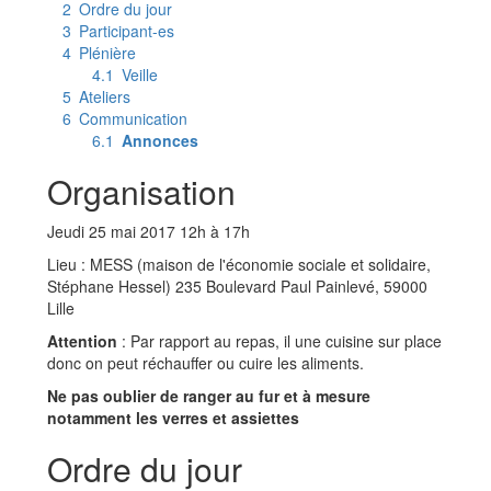
2
Ordre du jour
3
Participant-es
4
Plénière
4.1
Veille
5
Ateliers
6
Communication
6.1
Annonces
Organisation
Jeudi 25 mai 2017 12h à 17h
Lieu : MESS (maison de l'économie sociale et solidaire,
Stéphane Hessel) 235 Boulevard Paul Painlevé, 59000
Lille
Attention
: Par rapport au repas, il une cuisine sur place
donc on peut réchauffer ou cuire les aliments.
Ne pas oublier de ranger au fur et à mesure
notamment les verres et assiettes
Ordre du jour