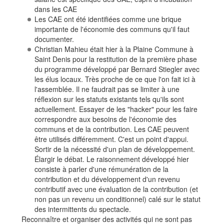
dans les CAE
Les CAE ont été identifiées comme une brique
importante de l'économie des communs qu'il faut
documenter.
Christian Mahieu était hier à la Plaine Commune à
Saint Denis pour la restitution de la première phase
du programme développé par Bernard Stiegler avec
les élus locaux. Très proche de ce que l'on fait ici à
l'assemblée. Il ne faudrait pas se limiter à une
réflexion sur les statuts existants tels qu'ils sont
actuellement. Essayer de les "hacker" pour les faire
correspondre aux besoins de l'économie des
communs et de la contribution. Les CAE peuvent
être utilisés différemment. C'est un point d'appui.
Sortir de la nécessité d'un plan de développement.
Élargir le débat. Le raisonnement développé hier
consiste à parler d'une rémunération de la
contribution et du développement d'un revenu
contributif avec une évaluation de la contribution (et
non pas un revenu un conditionnel) calé sur le statut
des intermittents du spectacle.
Reconnaître et organiser des activités qui ne sont pas