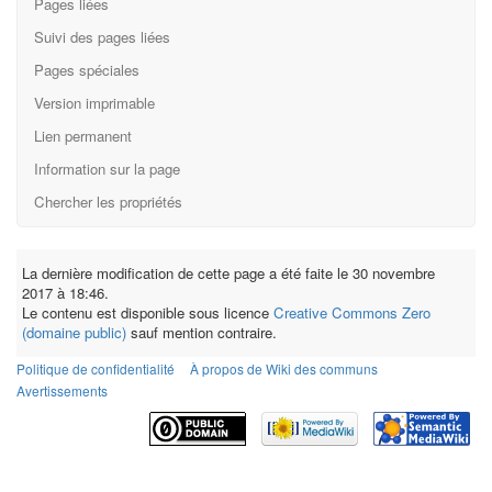
Pages liées
Suivi des pages liées
Pages spéciales
Version imprimable
Lien permanent
Information sur la page
Chercher les propriétés
La dernière modification de cette page a été faite le 30 novembre
2017 à 18:46.
Le contenu est disponible sous licence
Creative Commons Zero
(domaine public)
sauf mention contraire.
Politique de confidentialité
À propos de Wiki des communs
Avertissements