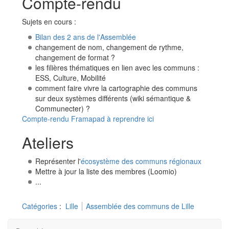
Compte-rendu
Sujets en cours :
Bilan des 2 ans de l'Assemblée
changement de nom, changement de rythme,
changement de format ?
les filières thématiques en lien avec les communs :
ESS, Culture, Mobilité
comment faire vivre la cartographie des communs
sur deux systèmes différents (wiki sémantique &
Communecter) ?
Compte-rendu Framapad à reprendre ici
Ateliers
Représenter l'
écosystème des communs régionaux
Mettre à jour la liste des membres (Loomio)
...
Catégories
:
Lille
Assemblée des communs de Lille