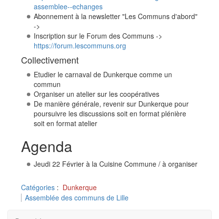
assemblee--echanges
Abonnement à la newsletter "Les Communs d'abord"
->
Inscription sur le Forum des Communs ->
https://forum.lescommuns.org
Collectivement
Etudier le carnaval de Dunkerque comme un
commun
Organiser un atelier sur les coopératives
De manière générale, revenir sur Dunkerque pour
poursuivre les discussions soit en format plénière
soit en format atelier
Agenda
Jeudi 22 Février à la Cuisine Commune / à organiser
Catégories
:
Dunkerque
Assemblée des communs de Lille