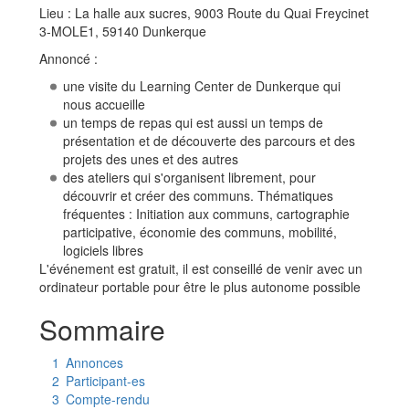
Lieu : La halle aux sucres, 9003 Route du Quai Freycinet
3-MOLE1, 59140 Dunkerque
Annoncé :
une visite du Learning Center de Dunkerque qui
nous accueille
un temps de repas qui est aussi un temps de
présentation et de découverte des parcours et des
projets des unes et des autres
des ateliers qui s'organisent librement, pour
découvrir et créer des communs. Thématiques
fréquentes : Initiation aux communs, cartographie
participative, économie des communs, mobilité,
logiciels libres
L'événement est gratuit, il est conseillé de venir avec un
ordinateur portable pour être le plus autonome possible
Sommaire
1
Annonces
2
Participant-es
3
Compte-rendu