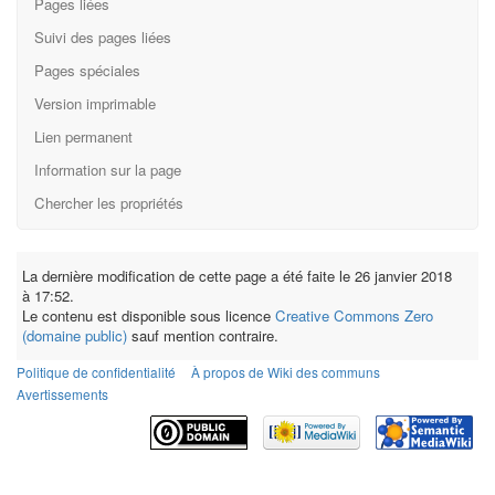
Pages liées
Suivi des pages liées
Pages spéciales
Version imprimable
Lien permanent
Information sur la page
Chercher les propriétés
La dernière modification de cette page a été faite le 26 janvier 2018
à 17:52.
Le contenu est disponible sous licence
Creative Commons Zero
(domaine public)
sauf mention contraire.
Politique de confidentialité
À propos de Wiki des communs
Avertissements