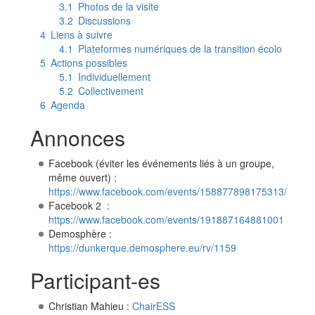
3.1
Photos de la visite
3.2
Discussions
4
Liens à suivre
4.1
Plateformes numériques de la transition écolo
5
Actions possibles
5.1
Individuellement
5.2
Collectivement
6
Agenda
Annonces
Facebook (éviter les événements liés à un groupe,
même ouvert) :
https://www.facebook.com/events/158877898175313/
Facebook 2 :
https://www.facebook.com/events/191887164881001
Demosphère :
https://dunkerque.demosphere.eu/rv/1159
Participant-es
Christian Mahieu :
ChairESS