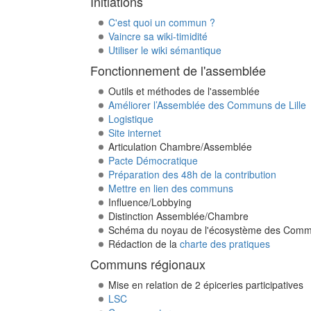
Initiations
C'est quoi un commun ?
Vaincre sa wiki-timidité
Utiliser le wiki sémantique
Fonctionnement de l'assemblée
Outils et méthodes de l'assemblée
Améliorer l’Assemblée des Communs de Lille
Logistique
Site internet
Articulation Chambre/Assemblée
Pacte Démocratique
Préparation des 48h de la contribution
Mettre en lien des communs
Influence/Lobbying
Distinction Assemblée/Chambre
Schéma du noyau de l'écosystème des Com
Rédaction de la
charte des pratiques
Communs régionaux
Mise en relation de 2 épiceries participatives
LSC