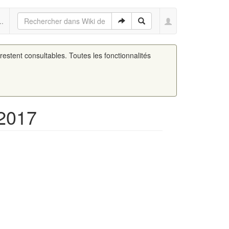
..
 restent consultables. Toutes les fonctionnalités
-2017