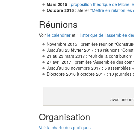
Mars 2015
:
proposition théorique de Michel
Octobre 2015
: atelier “
Mettre en relation le
Réunions
Voir
le calendrier
et l'
Historique de l'assemblée de
Novembre 2015 : première réunion “Construir
Jusqu’au 23 février 2017 : 16 réunions “Cons
21 au 23 mars 2017 : “48h de la contribution” :
27 avril 2017 : première “Assemblée des comm
Jusqu’au 30 novembre 2017 : 5 assemblées + 
D’octobre 2016 à octobre 2017 : 10 journées 
avec une m
Organisation
Voir la charte des pratiques