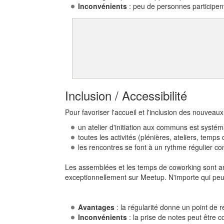
Inconvénients
: peu de personnes participent 
Inclusion / Accessibilité
Pour favoriser l'accueil et l'inclusion des nouveaux 
un atelier d'initiation aux communs est syst
toutes les activités (plénières, ateliers, tem
les rencontres se font à un rythme régulier co
Les assemblées et les temps de coworking sont
exceptionnellement sur Meetup. N'importe qui peut
Avantages
: la régularité donne un point de
Inconvénients
: la prise de notes peut être 