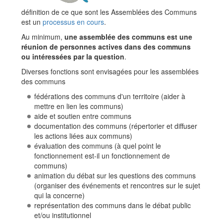
définition de ce que sont les Assemblées des Communs
est un
processus en cours
.
Au minimum,
une assemblée des communs est une
réunion de personnes actives dans des communs
ou intéressées par la question
.
Diverses fonctions sont envisagées pour les assemblées
des communs
fédérations des communs d'un territoire (aider à
mettre en lien les communs)
aide et soutien entre communs
documentation des communs (répertorier et diffuser
les actions liées aux communs)
évaluation des communs (à quel point le
fonctionnement est-il un fonctionnement de
communs)
animation du débat sur les questions des communs
(organiser des événements et rencontres sur le sujet
qui la concerne)
représentation des communs dans le débat public
et/ou institutionnel