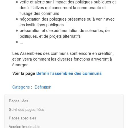
veille et alerte sur l'impact des politiques publiques et
des initiatives qui concernent la communauté et
l'usage des communs
négociation des politiques présentes ou à venir avec
les institutions publiques
préparation et d'expérimentation de scénarios, de
politiques, et de projets alternatifs
...
Les Assemblées des communs sont encore en création,
et on verra comment les diverses fonctions arriveront à
émerger.
Voir la page
Définir l'assemblée des communs
Catégorie
:
Définition
Pages liées
Suivi des pages liées
Pages spéciales
Version imprimable