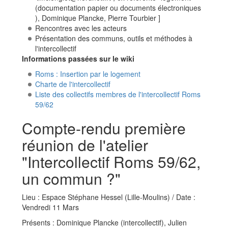
(documentation papier ou documents électroniques
), Dominique Plancke, Pierre Tourbier ]
Rencontres avec les acteurs
Présentation des communs, outils et méthodes à
l'intercollectif
Informations passées sur le wiki
Roms : Insertion par le logement
Charte de l'intercollectif
Liste des collectifs membres de l'intercollectif Roms
59/62
Compte-rendu première
réunion de l'atelier
"Intercollectif Roms 59/62,
un commun ?"
Lieu : Espace Stéphane Hessel (Lille-Moulins) / Date :
Vendredi 11 Mars
Présents : Dominique Plancke (intercollectif), Julien