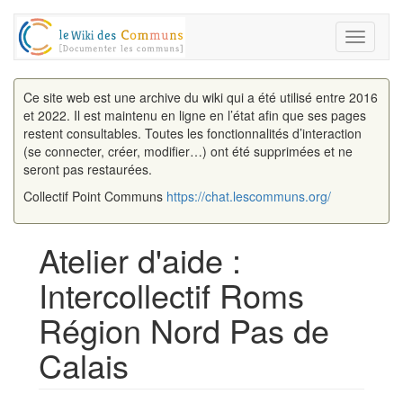
Toggle
navigati
Ce site web est une archive du wiki qui a été utilisé entre 2016
et 2022. Il est maintenu en ligne en l’état afin que ses pages
restent consultables. Toutes les fonctionnalités d’interaction
(se connecter, créer, modifier…) ont été supprimées et ne
seront pas restaurées.
Collectif Point Communs
https://chat.lescommuns.org/
Atelier d'aide :
Intercollectif Roms
Région Nord Pas de
Calais