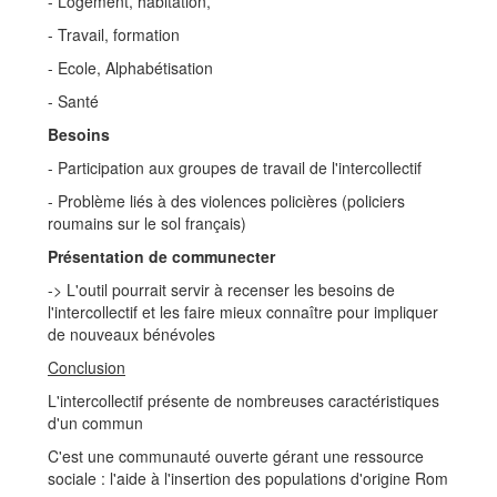
- Logement, habitation,
- Travail, formation
- Ecole, Alphabétisation
- Santé
Besoins
- Participation aux groupes de travail de l'intercollectif
- Problème liés à des violences policières (policiers
roumains sur le sol français)
Présentation de communecter
-> L'outil pourrait servir à recenser les besoins de
l'intercollectif et les faire mieux connaître pour impliquer
de nouveaux bénévoles
Conclusion
L'intercollectif présente de nombreuses caractéristiques
d'un commun
C'est une communauté ouverte gérant une ressource
sociale : l'aide à l'insertion des populations d'origine Rom