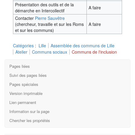
Présentation des outils et de la
A faire
démarche en Intercollectif
Contacter
Pierre Sauvêtre
(chercheur, travaille et sur les Roms
A faire
et sur les communs)
Catégories
:
Lille
Assemblée des communs de Lille
Atelier
Communs sociaux
Communs de l'inclusion
Pages liées
Suivi des pages liées
Pages spéciales
Version imprimable
Lien permanent
Information sur la page
Chercher les propriétés