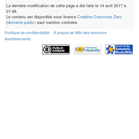
La dernière modification de cette page a été faite le 14 avril 2017 à
21:48.
Le contenu est disponible sous licence
Creative Commons Zero
(domaine public)
sauf mention contraire.
Politique de confidentialité
À propos de Wiki des communs
Avertissements