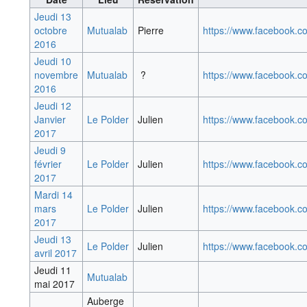
Jeudi 13
octobre
Mutualab
Pierre
https://www.facebook.
2016
Jeudi 10
novembre
Mutualab
?
https://www.facebook.
2016
Jeudi 12
Janvier
Le Polder
Julien
https://www.facebook.
2017
Jeudi 9
février
Le Polder
Julien
https://www.facebook.
2017
Mardi 14
mars
Le Polder
Julien
https://www.facebook.
2017
Jeudi 13
Le Polder
Julien
https://www.facebook.
avril 2017
Jeudi 11
Mutualab
mai 2017
Auberge