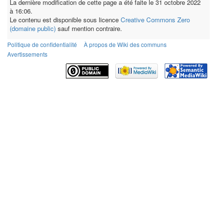
La dernière modification de cette page a été faite le 31 octobre 2022
à 16:06.
Le contenu est disponible sous licence
Creative Commons Zero
(domaine public)
sauf mention contraire.
Politique de confidentialité
À propos de Wiki des communs
Avertissements