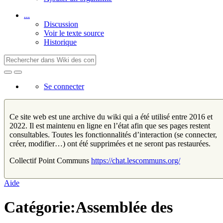
...
Discussion
Voir le texte source
Historique
Se connecter
Ce site web est une archive du wiki qui a été utilisé entre 2016 et
2022. Il est maintenu en ligne en l’état afin que ses pages restent
consultables. Toutes les fonctionnalités d’interaction (se connecter,
créer, modifier…) ont été supprimées et ne seront pas restaurées.
Collectif Point Communs
https://chat.lescommuns.org/
Aide
Catégorie:Assemblée des