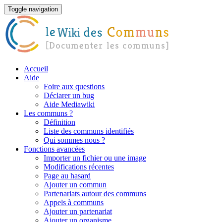
Toggle navigation
Accueil
Aide
Foire aux questions
Déclarer un bug
Aide Mediawiki
Les communs ?
Définition
Liste des communs identifiés
Qui sommes nous ?
Fonctions avancées
Importer un fichier ou une image
Modifications récentes
Page au hasard
Ajouter un commun
Partenariats autour des communs
Appels à communs
Ajouter un partenariat
Ajouter un organisme