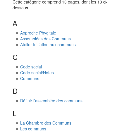
Cette catégorie comprend 13 pages, dont les 13 ci-
dessous.
A
Approche Phygitale
Assemblées des Communs
Atelier Initiation aux communs
C
Code social
Code social/Notes
Communs
D
Définir l'assemblée des communs
L
La Chambre des Communs
Les communs