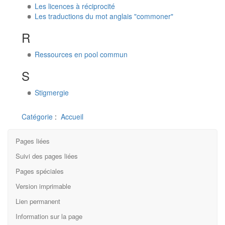
Les licences à réciprocité
Les traductions du mot anglais "commoner"
R
Ressources en pool commun
S
Stigmergie
Catégorie
:
Accueil
Pages liées
Suivi des pages liées
Pages spéciales
Version imprimable
Lien permanent
Information sur la page