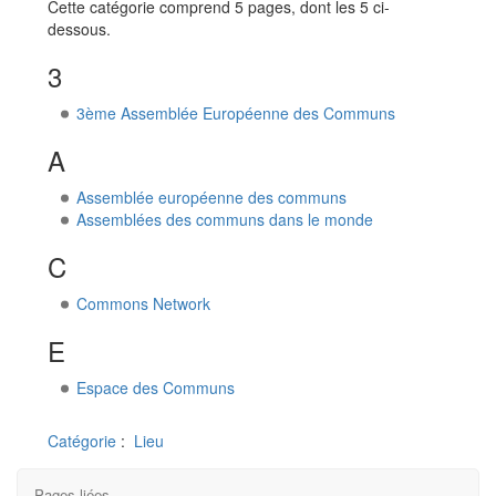
Cette catégorie comprend 5 pages, dont les 5 ci-
dessous.
3
3ème Assemblée Européenne des Communs
A
Assemblée européenne des communs
Assemblées des communs dans le monde
C
Commons Network
E
Espace des Communs
Catégorie
:
Lieu
Pages liées