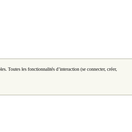
les. Toutes les fonctionnalités d’interaction (se connecter, créer,