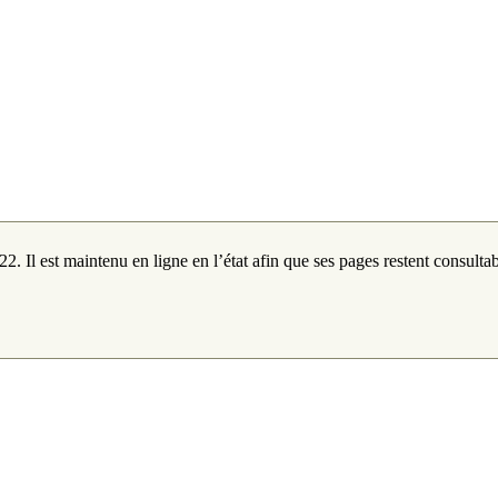
2. Il est maintenu en ligne en l’état afin que ses pages restent consultab