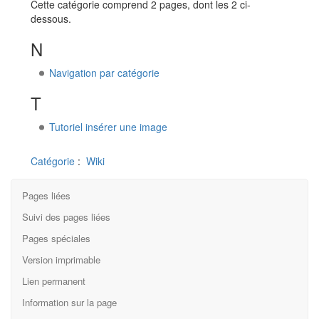
Cette catégorie comprend 2 pages, dont les 2 ci-
dessous.
N
Navigation par catégorie
T
Tutoriel insérer une image
Catégorie
:
Wiki
Pages liées
Suivi des pages liées
Pages spéciales
Version imprimable
Lien permanent
Information sur la page