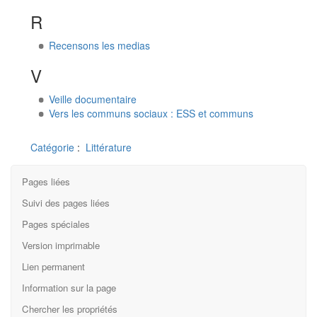
R
Recensons les medias
V
Veille documentaire
Vers les communs sociaux : ESS et communs
Catégorie
:
Littérature
Pages liées
Suivi des pages liées
Pages spéciales
Version imprimable
Lien permanent
Information sur la page
Chercher les propriétés