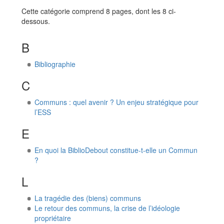
Cette catégorie comprend 8 pages, dont les 8 ci-
dessous.
B
Bibliographie
C
Communs : quel avenir ? Un enjeu stratégique pour
l’ESS
E
En quoi la BiblioDebout constitue-t-elle un Commun
?
L
La tragédie des (biens) communs
Le retour des communs, la crise de l’idéologie
propriétaire