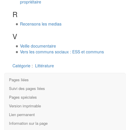
propriétaire
R
Recensons les medias
V
Veille documentaire
Vers les communs sociaux : ESS et communs
Catégorie
:
Littérature
Pages liées
Suivi des pages liées
Pages spéciales
Version imprimable
Lien permanent
Information sur la page