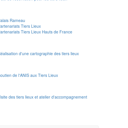
alais Rameau
artenariats Tiers Lieux
artenariats Tiers Lieux Hauts de France
éalisation d'une cartographie des tiers lieux
outien de l'ANIS aux Tiers Lieux
isite des tiers lieux et atelier d'accompagnement