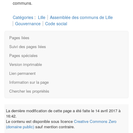
communs.
Catégories
:
Lille
Assemblée des communs de Lille
Gouvernance
Code social
Pages liées
Suivi des pages liées
Pages spéciales
Version imprimable
Lien permanent
Information sur la page
Chercher les propriétés
La dernière modification de cette page a été faite le 14 avril 2017 à
16:42.
Le contenu est disponible sous licence
Creative Commons Zero
(domaine public)
sauf mention contraire.