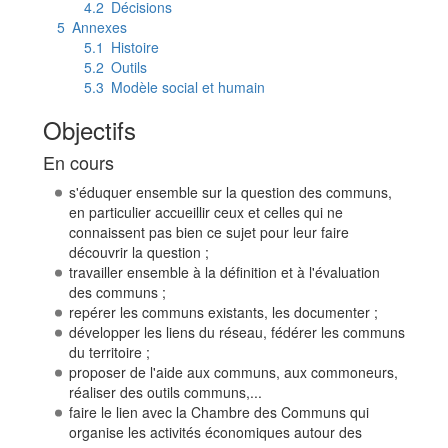
4.2
Décisions
5
Annexes
5.1
Histoire
5.2
Outils
5.3
Modèle social et humain
Objectifs
En cours
s'éduquer ensemble sur la question des communs,
en particulier accueillir ceux et celles qui ne
connaissent pas bien ce sujet pour leur faire
découvrir la question ;
travailler ensemble à la définition et à l'évaluation
des communs ;
repérer les communs existants, les documenter ;
développer les liens du réseau, fédérer les communs
du territoire ;
proposer de l'aide aux communs, aux commoneurs,
réaliser des outils communs,...
faire le lien avec la Chambre des Communs qui
organise les activités économiques autour des