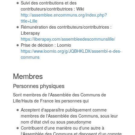
Suivi des contributions et des
contributeurs/contributrices : Wiki
http://assemblee.encommuns.org/index.php?
title=Lille
Rémunération des contributeurs/contributrices :
Liberapay
https://liberapay.com/assembleedescommunslille/
Prise de décision : Loomio
https://www.loomio.org/g/JQBHKLDX/assembl-e-des-
communs
Membres
Personnes physiques
Sont membres de l'Assemblée des Communs de
Lille/Hauts de France les personnes qui
Acceptent d'apparaître publiquement comme
membres de l'Assemblée des Communs, sous leur
nom d'état civil ou sous pseudonyme
Contribuent d'une manière ou d'une autre à
l'Assemblée des Communs et disposent d'un compte