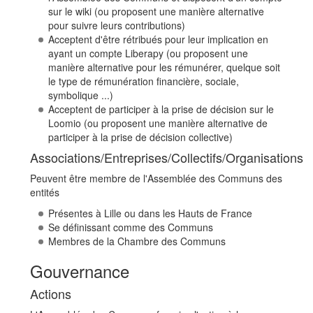
sur le wiki (ou proposent une manière alternative
pour suivre leurs contributions)
Acceptent d'être rétribués pour leur implication en
ayant un compte Liberapy (ou proposent une
manière alternative pour les rémunérer, quelque soit
le type de rémunération financière, sociale,
symbolique ...)
Acceptent de participer à la prise de décision sur le
Loomio (ou proposent une manière alternative de
participer à la prise de décision collective)
Associations/Entreprises/Collectifs/Organisations
Peuvent être membre de l'Assemblée des Communs des
entités
Présentes à Lille ou dans les Hauts de France
Se définissant comme des Communs
Membres de la Chambre des Communs
Gouvernance
Actions