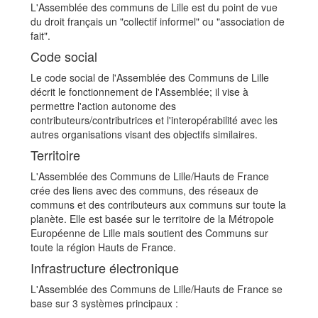
L'Assemblée des communs de Lille est du point de vue
du droit français un "collectif informel" ou "association de
fait".
Code social
Le code social de l'Assemblée des Communs de Lille
décrit le fonctionnement de l'Assemblée; il vise à
permettre l'action autonome des
contributeurs/contributrices et l'interopérabilité avec les
autres organisations visant des objectifs similaires.
Territoire
L'Assemblée des Communs de Lille/Hauts de France
crée des liens avec des communs, des réseaux de
communs et des contributeurs aux communs sur toute la
planète. Elle est basée sur le territoire de la Métropole
Européenne de Lille mais soutient des Communs sur
toute la région Hauts de France.
Infrastructure électronique
L'Assemblée des Communs de Lille/Hauts de France se
base sur 3 systèmes principaux :