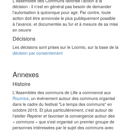
L'Assemblée des Communs favorise l'action à la
décision : il n'est en général pas besoin de demander
l'autorisation à quiconque pour agir. Par contre, toute
action doit être annoncée le plus publiquement possible
à l'avance, et documentée au fur et à mesure de sa mise
en oeuvre
Décisions
Les décisions sont prises sur le Loomio, sur la base de la
décision par consentement
Annexes
Histoire
L'Assemblée des communs de Lille a commencé aux
Roumics
, un événement autour des communs organisé
dans le cadre du festival "Le temps des communs" en
octobre 2015. Et plus particulièrement, c'est autour de
l'atelier
Repérer et favoriser la convergence autour des
« communs »
que s'est organisé un premier groupe de
personnes intéressées par le sujet des communs avec