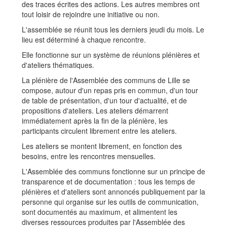
des traces écrites des actions. Les autres membres ont
tout loisir de rejoindre une initiative ou non.
L'assemblée se réunit tous les derniers jeudi du mois. Le
lieu est déterminé à chaque rencontre.
Elle fonctionne sur un système de réunions plénières et
d'ateliers thématiques.
La plénière de l'Assemblée des communs de Lille se
compose, autour d'un repas pris en commun, d'un tour
de table de présentation, d'un tour d'actualité, et de
propositions d'ateliers. Les ateliers démarrent
immédiatement après la fin de la plénière, les
participants circulent librement entre les ateliers.
Les ateliers se montent librement, en fonction des
besoins, entre les rencontres mensuelles.
L'Assemblée des communs fonctionne sur un principe de
transparence et de documentation : tous les temps de
plénières et d'ateliers sont annoncés publiquement par la
personne qui organise sur les outils de communication,
sont documentés au maximum, et alimentent les
diverses ressources produites par l'Assemblée des