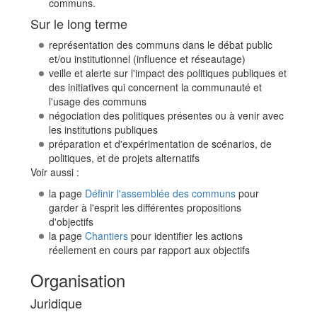
communs.
Sur le long terme
représentation des communs dans le débat public
et/ou institutionnel (influence et réseautage)
veille et alerte sur l'impact des politiques publiques et
des initiatives qui concernent la communauté et
l'usage des communs
négociation des politiques présentes ou à venir avec
les institutions publiques
préparation et d'expérimentation de scénarios, de
politiques, et de projets alternatifs
Voir aussi :
la page
Définir l'assemblée des communs
pour
garder à l'esprit les différentes propositions
d'objectifs
la page
Chantiers
pour identifier les actions
réellement en cours par rapport aux objectifs
Organisation
Juridique