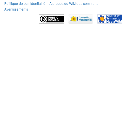
Politique de confidentialité
À propos de Wiki des communs
Avertissements