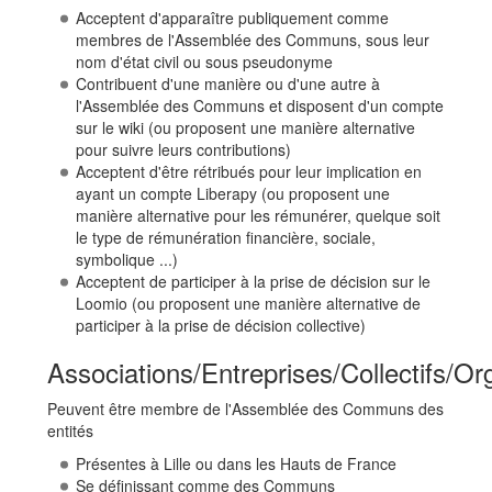
Acceptent d'apparaître publiquement comme
membres de l'Assemblée des Communs, sous leur
nom d'état civil ou sous pseudonyme
Contribuent d'une manière ou d'une autre à
l'Assemblée des Communs et disposent d'un compte
sur le wiki (ou proposent une manière alternative
pour suivre leurs contributions)
Acceptent d'être rétribués pour leur implication en
ayant un compte Liberapy (ou proposent une
manière alternative pour les rémunérer, quelque soit
le type de rémunération financière, sociale,
symbolique ...)
Acceptent de participer à la prise de décision sur le
Loomio (ou proposent une manière alternative de
participer à la prise de décision collective)
Associations/Entreprises/Collectifs/Or
Peuvent être membre de l'Assemblée des Communs des
entités
Présentes à Lille ou dans les Hauts de France
Se définissant comme des Communs