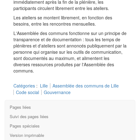
immédiatement après la fin de la plénière, les
participants circulent librement entre les ateliers.
Les ateliers se montent librement, en fonction des
besoins, entre les rencontres mensuelles.
L'Assemblée des communs fonctionne sur un principe de
transparence et de documentation : tous les temps de
plénières et d'ateliers sont annoncés publiquement par la
personne qui organise sur les outils de communication,
sont documentés au maximum, et alimentent les
diverses ressources produites par l'Assemblée des
communs.
Catégories
:
Lille
Assemblée des communs de Lille
Code social
Gouvernance
Pages liées
Suivi des pages liées
Pages spéciales
Version imprimable