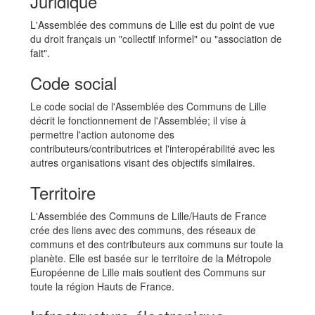
Juridique
L'Assemblée des communs de Lille est du point de vue
du droit français un "collectif informel" ou "association de
fait".
Code social
Le code social de l'Assemblée des Communs de Lille
décrit le fonctionnement de l'Assemblée; il vise à
permettre l'action autonome des
contributeurs/contributrices et l'interopérabilité avec les
autres organisations visant des objectifs similaires.
Territoire
L'Assemblée des Communs de Lille/Hauts de France
crée des liens avec des communs, des réseaux de
communs et des contributeurs aux communs sur toute la
planète. Elle est basée sur le territoire de la Métropole
Européenne de Lille mais soutient des Communs sur
toute la région Hauts de France.