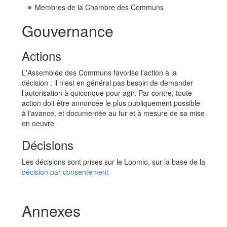
Membres de la Chambre des Communs
Gouvernance
Actions
L'Assemblée des Communs favorise l'action à la
décision : il n'est en général pas besoin de demander
l'autorisation à quiconque pour agir. Par contre, toute
action doit être annoncée le plus publiquement possible
à l'avance, et documentée au fur et à mesure de sa mise
en oeuvre
Décisions
Les décisions sont prises sur le Loomio, sur la base de la
décision par consentement
Annexes