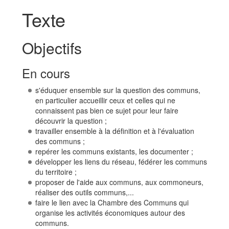
Texte
Objectifs
En cours
s'éduquer ensemble sur la question des communs,
en particulier accueillir ceux et celles qui ne
connaissent pas bien ce sujet pour leur faire
découvrir la question ;
travailler ensemble à la définition et à l'évaluation
des communs ;
repérer les communs existants, les documenter ;
développer les liens du réseau, fédérer les communs
du territoire ;
proposer de l'aide aux communs, aux commoneurs,
réaliser des outils communs,...
faire le lien avec la Chambre des Communs qui
organise les activités économiques autour des
communs.