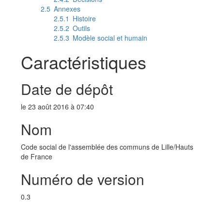
2.5
Annexes
2.5.1
Histoire
2.5.2
Outils
2.5.3
Modèle social et humain
Caractéristiques
Date de dépôt
le 23 août 2016 à 07:40
Nom
Code social de l'assemblée des communs de Lille/Hauts
de France
Numéro de version
0.3