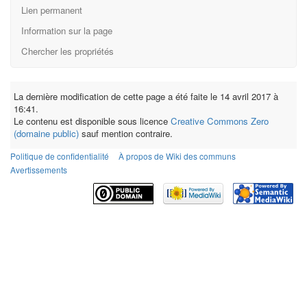
Lien permanent
Information sur la page
Chercher les propriétés
La dernière modification de cette page a été faite le 14 avril 2017 à
16:41.
Le contenu est disponible sous licence
Creative Commons Zero
(domaine public)
sauf mention contraire.
Politique de confidentialité
À propos de Wiki des communs
Avertissements