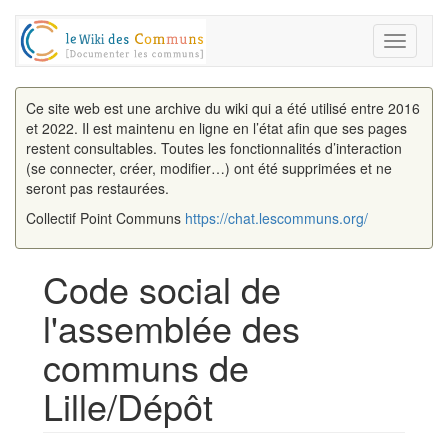
Toggle
navigati
Ce site web est une archive du wiki qui a été utilisé entre 2016
et 2022. Il est maintenu en ligne en l’état afin que ses pages
restent consultables. Toutes les fonctionnalités d’interaction
(se connecter, créer, modifier…) ont été supprimées et ne
seront pas restaurées.
Collectif Point Communs
https://chat.lescommuns.org/
Code social de
l'assemblée des
communs de
Lille/Dépôt