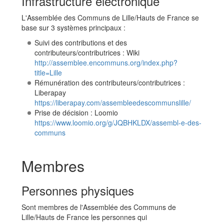
Infrastructure électronique
L'Assemblée des Communs de Lille/Hauts de France se
base sur 3 systèmes principaux :
Suivi des contributions et des
contributeurs/contributrices : Wiki
http://assemblee.encommuns.org/index.php?
title=Lille
Rémunération des contributeurs/contributrices :
Liberapay
https://liberapay.com/assembleedescommunslille/
Prise de décision : Loomio
https://www.loomio.org/g/JQBHKLDX/assembl-e-des-
communs
Membres
Personnes physiques
Sont membres de l'Assemblée des Communs de
Lille/Hauts de France les personnes qui