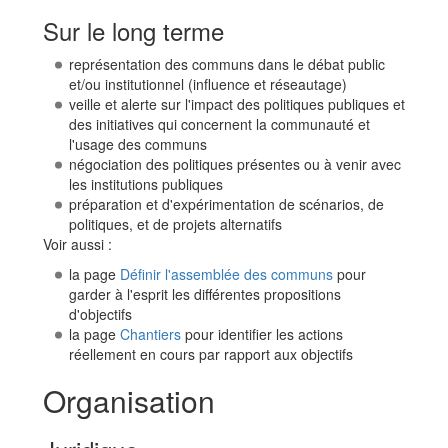
Sur le long terme
représentation des communs dans le débat public
et/ou institutionnel (influence et réseautage)
veille et alerte sur l'impact des politiques publiques et
des initiatives qui concernent la communauté et
l'usage des communs
négociation des politiques présentes ou à venir avec
les institutions publiques
préparation et d'expérimentation de scénarios, de
politiques, et de projets alternatifs
Voir aussi :
la page
Définir l'assemblée des communs
pour
garder à l'esprit les différentes propositions
d'objectifs
la page
Chantiers
pour identifier les actions
réellement en cours par rapport aux objectifs
Organisation