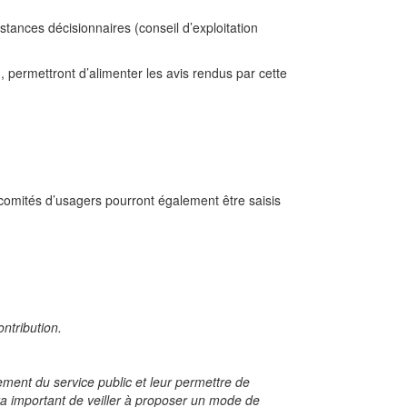
tances décisionnaires (conseil d’exploitation
permettront d’alimenter les avis rendus par cette
 comités d’usagers pourront également être saisis
ntribution.
ement du service public et leur permettre de
a important de veiller à proposer un mode de