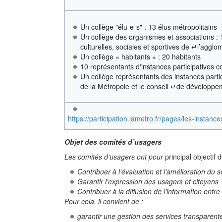
Un collège "élu-e-s" : 13 élus métropolitains
Un collège des organismes et associations :
culturelles, sociales et sportives de ↵l’agglo
Un collège « habitants » : 20 habitants
10 représentants d'instances participatives
Un collège représentants des instances parti
de la Métropole et le conseil ↵de développe
https://participation.lametro.fr/pages/les-instance
Objet des comités d’usagers
Les comités d’usagers ont pour
principal objectif 
Contribuer à l’évaluation et l’amélioration du s
Garantir l’expression des usagers et citoyens
Contribuer à la diffusion de l’information entre
Pour cela, il convient de :
garantir une gestion des services transparent