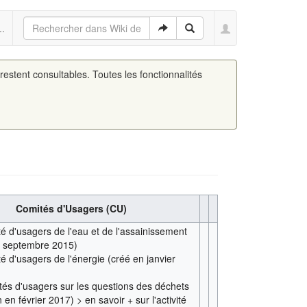
..
 restent consultables. Toutes les fonctionnalités
Comités d'Usagers (CU)
é d'usagers de l'eau et de l'assainissement
n septembre 2015)
é d'usagers de l'énergie (créé en janvier
tés d'usagers sur les questions des déchets
n en février 2017) > en savoir + sur l'activité