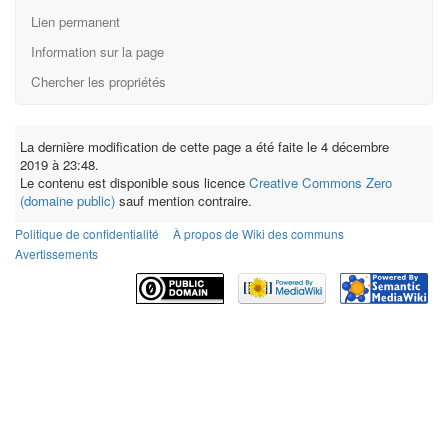
Lien permanent
Information sur la page
Chercher les propriétés
La dernière modification de cette page a été faite le 4 décembre
2019 à 23:48.
Le contenu est disponible sous licence
Creative Commons Zero
(domaine public)
sauf mention contraire.
Politique de confidentialité
À propos de Wiki des communs
Avertissements