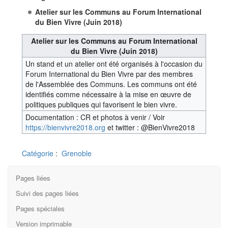
Atelier sur les Communs au Forum International
du Bien Vivre (Juin 2018)
Atelier sur les Communs au Forum International
du Bien Vivre (Juin 2018)
Un stand et un atelier ont été organisés à l'occasion du
Forum International du Bien Vivre par des membres
de l'Assemblée des Communs. Les communs ont été
identifiés comme nécessaire à la mise en œuvre de
politiques publiques qui favorisent le bien vivre.
Documentation : CR et photos à venir / Voir
https://bienvivre2018.org
et twitter : @BienVivre2018
Catégorie
:
Grenoble
Pages liées
Suivi des pages liées
Pages spéciales
Version imprimable