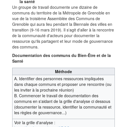
la santé
Un groupe de travail documente une dizaine de
communs du territoire de la Métropole de Grenoble en
vue de la troisième Assemblée des Communs de
Grenoble qui aura lieu pendant la Biennale des villes en
transition (9-16 mars 2019). Il s'agit d'aller à la rencontre
de la communauté d'acteurs pour documenter la
ressource qu'ils partagent et leur mode de gouvernance
des communs.
Documentation des communs du Bien-Être et de la
Santé
Méthode
A. Identifier des personnes ressources impliquées
dans chaque communs et proposer une rencontre (ou
les inviter à la prochaine réunion)
B. Commencer le travail de documentation des
communs en s'aidant de la grille d'analyse ci dessous
(documenter la ressource, identifier la communauté et
les règles de gouvernance...)
Voir la grille d'analyse :