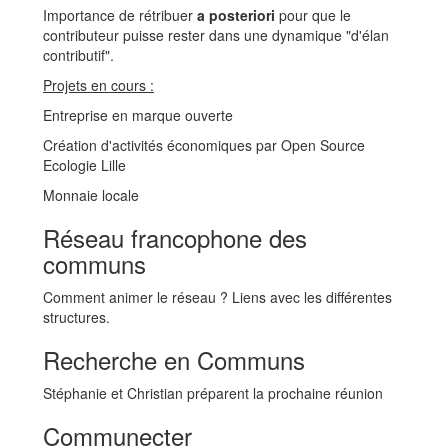
Importance de rétribuer
a posteriori
pour que le
contributeur puisse rester dans une dynamique "d'élan
contributif".
Projets en cours :
Entreprise en marque ouverte
Création d'activités économiques par Open Source
Ecologie Lille
Monnaie locale
Réseau francophone des
communs
Comment animer le réseau ? Liens avec les différentes
structures.
Recherche en Communs
Stéphanie et Christian préparent la prochaine réunion
Communecter