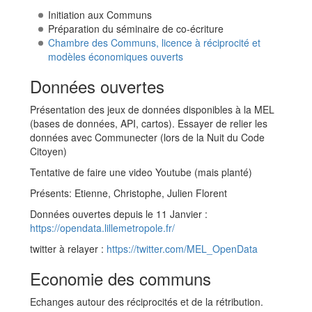
Initiation aux Communs
Préparation du séminaire de co-écriture
Chambre des Communs, licence à réciprocité et
modèles économiques ouverts
Données ouvertes
Présentation des jeux de données disponibles à la MEL
(bases de données, API, cartos). Essayer de relier les
données avec Communecter (lors de la Nuit du Code
Citoyen)
Tentative de faire une video Youtube (mais planté)
Présents: Etienne, Christophe, Julien Florent
Données ouvertes depuis le 11 Janvier :
https://opendata.lillemetropole.fr/
twitter à relayer :
https://twitter.com/MEL_OpenData
Economie des communs
Echanges autour des réciprocités et de la rétribution.