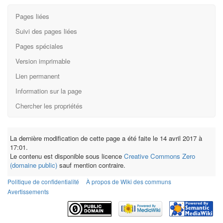
Pages liées
Suivi des pages liées
Pages spéciales
Version imprimable
Lien permanent
Information sur la page
Chercher les propriétés
La dernière modification de cette page a été faite le 14 avril 2017 à
17:01.
Le contenu est disponible sous licence
Creative Commons Zero
(domaine public)
sauf mention contraire.
Politique de confidentialité
À propos de Wiki des communs
Avertissements