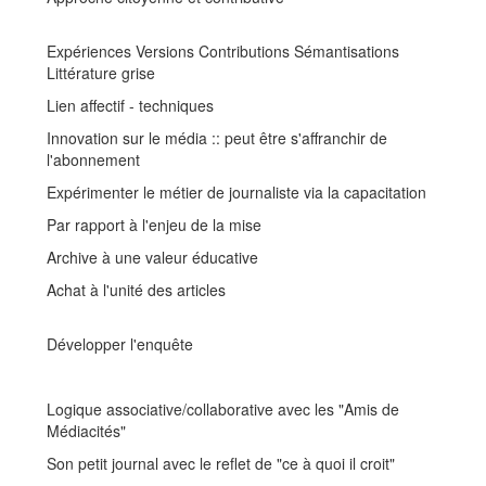
Expériences Versions Contributions Sémantisations
Littérature grise
Lien affectif - techniques
Innovation sur le média :: peut être s'affranchir de
l'abonnement
Expérimenter le métier de journaliste via la capacitation
Par rapport à l'enjeu de la mise
Archive à une valeur éducative
Achat à l'unité des articles
Développer l'enquête
Logique associative/collaborative avec les "Amis de
Médiacités"
Son petit journal avec le reflet de "ce à quoi il croit"