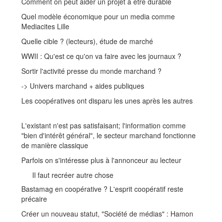
Comment on peut aider un projet à être durable
Quel modèle économique pour un media comme
Mediacites Lille
Quelle cible ? (lecteurs), étude de marché
WWII : Qu'est ce qu'on va faire avec les journaux ?
Sortir l'activité presse du monde marchand ?
-> Univers marchand + aides publiques
Les coopératives ont disparu les unes après les autres
L'existant n'est pas satisfaisant; l'information comme
"bien d'intérêt général", le secteur marchand fonctionne
de manière classique
Parfois on s'intéresse plus à l'annonceur au lecteur
Il faut recréer autre chose
Bastamag en coopérative ? L'esprit coopératif reste
précaire
Créer un nouveau statut, "Société de médias" : Hamon