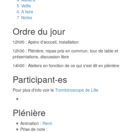
5
Veille
6
A faire
7
Notes
Ordre du jour
12h00 : Apéro d'accueil, installation
12h30 : Plénière, repas pris en commun, tour de table et
présentations, discussion libre
14h00 : Ateliers en fonction de ce qui s'est dit en plénière
Participant-es
Pour plus d'info voir le
Trombinoscope de Lille
Plénière
Animation :
Rémi
Prise de note :