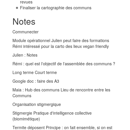
revues
Finaliser la cartographie des communs
Notes
Communecter
Module opérationnel Julien peut faire des formations
Rémi intéressé pour la carto des lieux vegan friendly
Julien : Notes
Rémi : quel est l'objectif de l'assemblée des communs ?
Long terme Court terme
Google doc : faire des A3
Maia : Hub des communs Lieu de rencontre entre les
Communs
Organisation stigmergique
Stigmergie Pratique d'intelligence collective
(biomimétique)
Termite déposent Principe : on fait ensemble, si on est