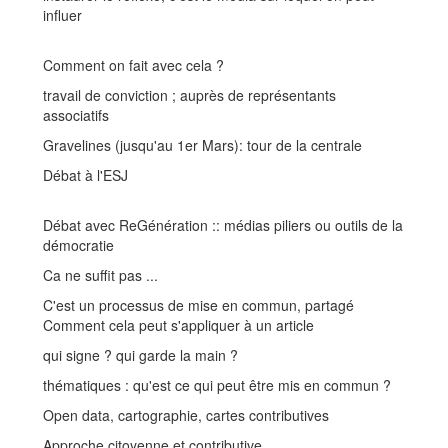
influer
Comment on fait avec cela ?
travail de conviction ; auprès de représentants
associatifs
Gravelines (jusqu'au 1er Mars): tour de la centrale
Débat à l'ESJ
Débat avec ReGénération :: médias piliers ou outils de la
démocratie
Ca ne suffit pas ...
C'est un processus de mise en commun, partagé
Comment cela peut s'appliquer à un article
qui signe ? qui garde la main ?
thématiques : qu'est ce qui peut être mis en commun ?
Open data, cartographie, cartes contributives
Approche citoyenne et contributive