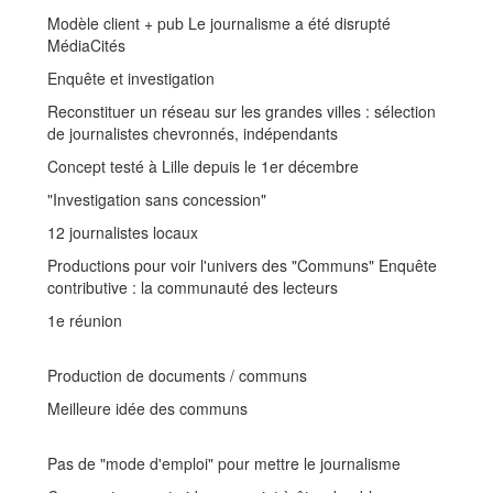
Modèle client + pub Le journalisme a été disrupté
MédiaCités
Enquête et investigation
Reconstituer un réseau sur les grandes villes : sélection
de journalistes chevronnés, indépendants
Concept testé à Lille depuis le 1er décembre
"Investigation sans concession"
12 journalistes locaux
Productions pour voir l'univers des "Communs" Enquête
contributive : la communauté des lecteurs
1e réunion
Production de documents / communs
Meilleure idée des communs
Pas de "mode d'emploi" pour mettre le journalisme