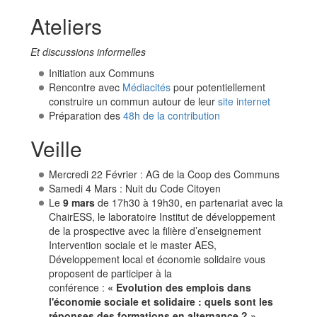
Ateliers
Et discussions informelles
Initiation aux Communs
Rencontre avec
Médiacités
pour potentiellement
construire un commun autour de leur
site internet
Préparation des
48h de la contribution
Veille
Mercredi 22 Février : AG de la Coop des Communs
Samedi 4 Mars : Nuit du Code Citoyen
Le
9 mars
de 17h30 à 19h30, en partenariat avec la
ChairESS, le laboratoire Institut de développement
de la prospective avec la filière d’enseignement
Intervention sociale et le master AES,
Développement local et économie solidaire vous
proposent de participer à la
conférence :
« Evolution des emplois dans
l'économie sociale et solidaire : quels sont les
réponses des formations en alternance ? ».