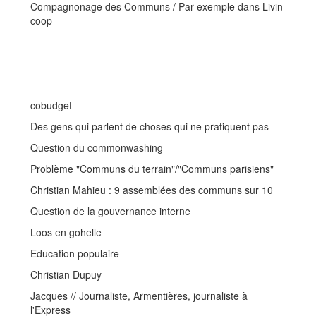
Compagnonage des Communs / Par exemple dans Livin
coop
cobudget
Des gens qui parlent de choses qui ne pratiquent pas
Question du commonwashing
Problème "Communs du terrain"/"Communs parisiens"
Christian Mahieu : 9 assemblées des communs sur 10
Question de la gouvernance interne
Loos en gohelle
Education populaire
Christian Dupuy
Jacques // Journaliste, Armentières, journaliste à
l'Express