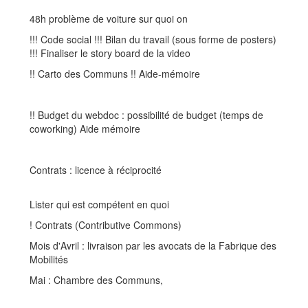
48h problème de voiture sur quoi on
!!! Code social !!! Bilan du travail (sous forme de posters)
!!! Finaliser le story board de la video
!! Carto des Communs !! Aide-mémoire
!! Budget du webdoc : possibilité de budget (temps de
coworking) Aide mémoire
Contrats : licence à réciprocité
Lister qui est compétent en quoi
! Contrats (Contributive Commons)
Mois d'Avril : livraison par les avocats de la Fabrique des
Mobilités
Mai : Chambre des Communs,