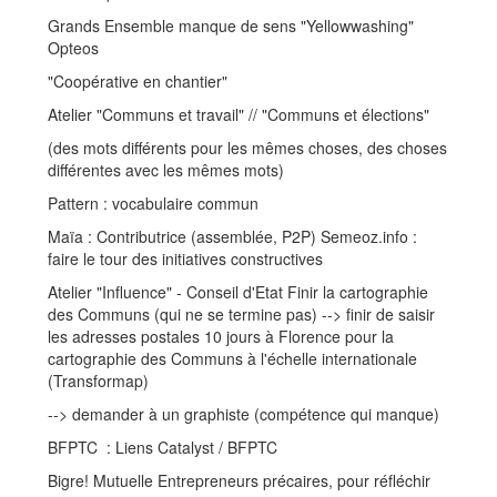
Grands Ensemble manque de sens "Yellowwashing"
Opteos
"Coopérative en chantier"
Atelier "Communs et travail" // "Communs et élections"
(des mots différents pour les mêmes choses, des choses
différentes avec les mêmes mots)
Pattern : vocabulaire commun
Maïa : Contributrice (assemblée, P2P) Semeoz.info :
faire le tour des initiatives constructives
Atelier "Influence" - Conseil d'Etat Finir la cartographie
des Communs (qui ne se termine pas) --> finir de saisir
les adresses postales 10 jours à Florence pour la
cartographie des Communs à l'échelle internationale
(Transformap)
--> demander à un graphiste (compétence qui manque)
BFPTC : Liens Catalyst / BFPTC
Bigre! Mutuelle Entrepreneurs précaires, pour réfléchir