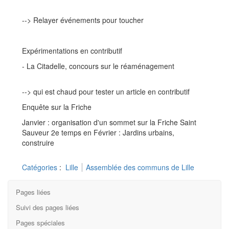
--> Relayer événements pour toucher
Expérimentations en contributif
- La Citadelle, concours sur le réaménagement
--> qui est chaud pour tester un article en contributif
Enquête sur la Friche
Janvier : organisation d'un sommet sur la Friche Saint
Sauveur 2e temps en Février : Jardins urbains,
construire
Catégories
:
Lille
Assemblée des communs de Lille
Pages liées
Suivi des pages liées
Pages spéciales