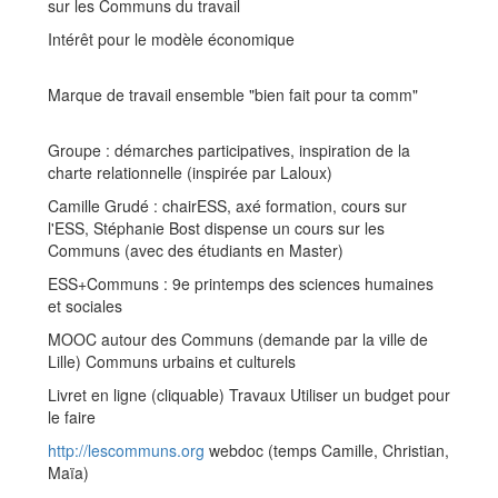
sur les Communs du travail
Intérêt pour le modèle économique
Marque de travail ensemble "bien fait pour ta comm"
Groupe : démarches participatives, inspiration de la
charte relationnelle (inspirée par Laloux)
Camille Grudé : chairESS, axé formation, cours sur
l'ESS, Stéphanie Bost dispense un cours sur les
Communs (avec des étudiants en Master)
ESS+Communs : 9e printemps des sciences humaines
et sociales
MOOC autour des Communs (demande par la ville de
Lille) Communs urbains et culturels
Livret en ligne (cliquable) Travaux Utiliser un budget pour
le faire
http://lescommuns.org
webdoc (temps Camille, Christian,
Maïa)