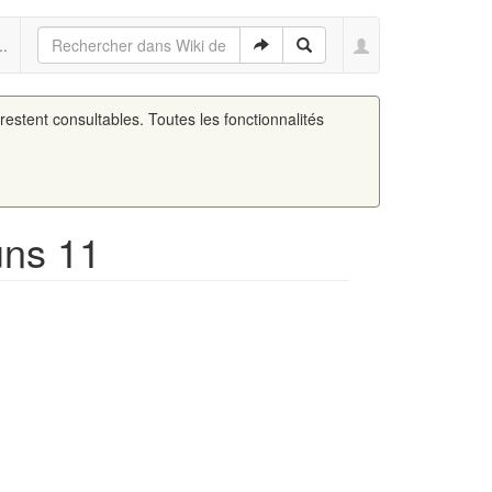
..
 restent consultables. Toutes les fonctionnalités
uns 11