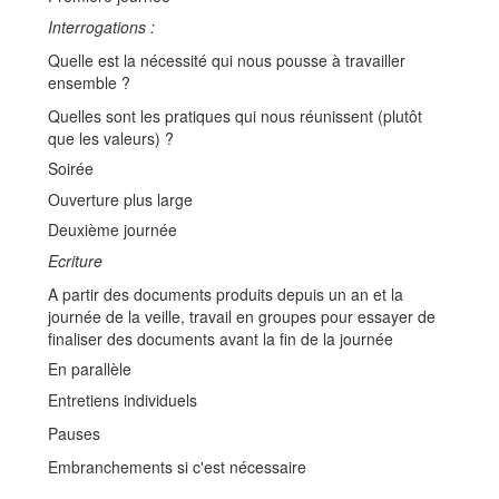
Interrogations :
Quelle est la nécessité qui nous pousse à travailler
ensemble ?
Quelles sont les pratiques qui nous réunissent (plutôt
que les valeurs) ?
Soirée
Ouverture plus large
Deuxième journée
Ecriture
A partir des documents produits depuis un an et la
journée de la veille, travail en groupes pour essayer de
finaliser des documents avant la fin de la journée
En parallèle
Entretiens individuels
Pauses
Embranchements si c'est nécessaire