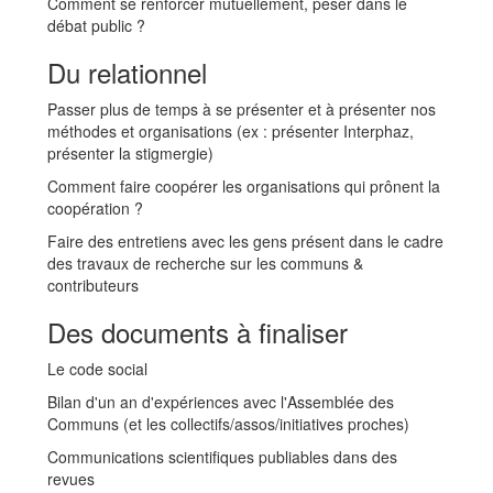
Comment se renforcer mutuellement, peser dans le
débat public ?
Du relationnel
Passer plus de temps à se présenter et à présenter nos
méthodes et organisations (ex : présenter Interphaz,
présenter la stigmergie)
Comment faire coopérer les organisations qui prônent la
coopération ?
Faire des entretiens avec les gens présent dans le cadre
des travaux de recherche sur les communs &
contributeurs
Des documents à finaliser
Le code social
Bilan d'un an d'expériences avec l'Assemblée des
Communs (et les collectifs/assos/initiatives proches)
Communications scientifiques publiables dans des
revues