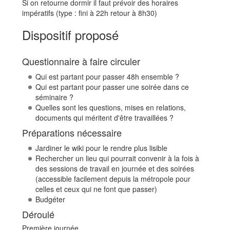
Si on retourne dormir il faut prévoir des horaires
impératifs (type : fini à 22h retour à 8h30)
Dispositif proposé
Questionnaire à faire circuler
Qui est partant pour passer 48h ensemble ?
Qui est partant pour passer une soirée dans ce
séminaire ?
Quelles sont les questions, mises en relations,
documents qui méritent d'être travaillées ?
Préparations nécessaire
Jardiner le wiki pour le rendre plus lisible
Rechercher un lieu qui pourrait convenir à la fois à
des sessions de travail en journée et des soirées
(accessible facilement depuis la métropole pour
celles et ceux qui ne font que passer)
Budgéter
Déroulé
Première journée