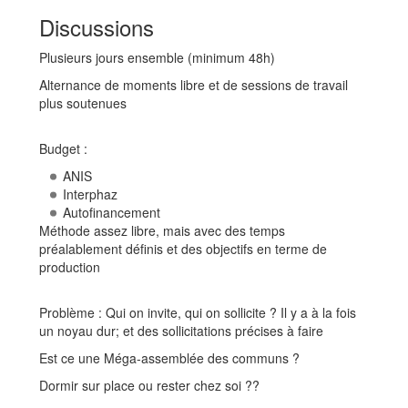
Discussions
Plusieurs jours ensemble (minimum 48h)
Alternance de moments libre et de sessions de travail
plus soutenues
Budget :
ANIS
Interphaz
Autofinancement
Méthode assez libre, mais avec des temps
préalablement définis et des objectifs en terme de
production
Problème : Qui on invite, qui on sollicite ? Il y a à la fois
un noyau dur; et des sollicitations précises à faire
Est ce une Méga-assemblée des communs ?
Dormir sur place ou rester chez soi ??