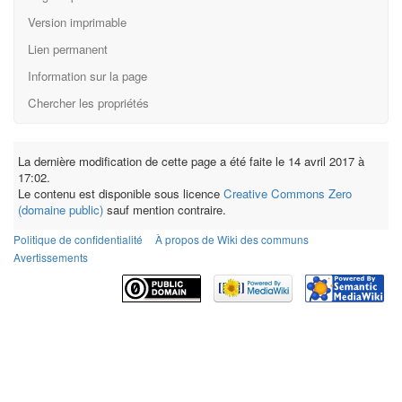
Version imprimable
Lien permanent
Information sur la page
Chercher les propriétés
La dernière modification de cette page a été faite le 14 avril 2017 à
17:02.
Le contenu est disponible sous licence
Creative Commons Zero
(domaine public)
sauf mention contraire.
Politique de confidentialité
À propos de Wiki des communs
Avertissements