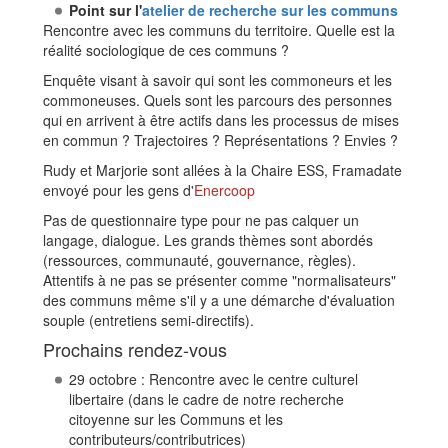
Point sur l'
atelier de recherche sur les communs
Rencontre avec les communs du territoire. Quelle est la
réalité sociologique de ces communs ?
Enquête visant à savoir qui sont les commoneurs et les
commoneuses. Quels sont les parcours des personnes
qui en arrivent à être actifs dans les processus de mises
en commun ? Trajectoires ? Représentations ? Envies ?
Rudy et Marjorie sont allées à la Chaire ESS, Framadate
envoyé pour les gens d'
Enercoop
Pas de questionnaire type pour ne pas calquer un
langage, dialogue. Les grands thèmes sont abordés
(ressources, communauté, gouvernance, règles).
Attentifs à ne pas se présenter comme "normalisateurs"
des communs même s'il y a une démarche d'évaluation
souple (entretiens semi-directifs).
Prochains rendez-vous
29 octobre : Rencontre avec le centre culturel
libertaire (dans le cadre de notre recherche
citoyenne sur les Communs et les
contributeurs/contributrices)