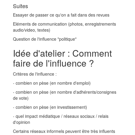
Suites
Essayer de passer ce qu'on a fait dans des revues
Eléments de communication (photos, enregistrements
audio/video, textes)
Question de l'influence "politique"
Idée d'atelier : Comment
faire de l'influence ?
Critères de l'influence :
- combien on pèse (en nombre d'emploi)
- combien on pèse (en nombre d'adhérents/consignes
de vote)
- combien on pèse (en investissement)
- quel impact médiatique / réseaux sociaux / relais
d'opinion
Certains réseaux informels peuvent être très influents