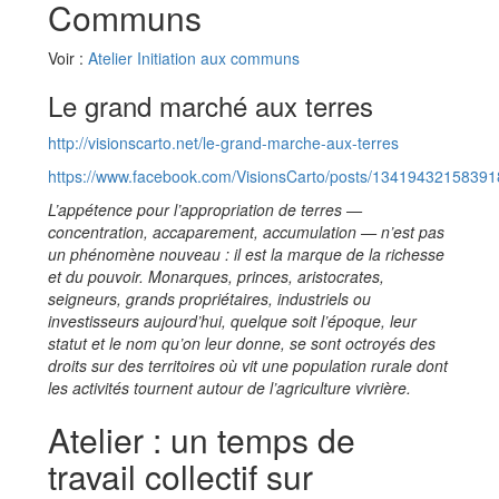
Communs
Voir :
Atelier Initiation aux communs
Le grand marché aux terres
http://visionscarto.net/le-grand-marche-aux-terres
https://www.facebook.com/VisionsCarto/posts/1341943215839
L’appétence pour l’appropriation de terres —
concentration, accaparement, accumulation — n’est pas
un phénomène nouveau : il est la marque de la richesse
et du pouvoir. Monarques, princes, aristocrates,
seigneurs, grands propriétaires, industriels ou
investisseurs aujourd’hui, quelque soit l’époque, leur
statut et le nom qu’on leur donne, se sont octroyés des
droits sur des territoires où vit une population rurale dont
les activités tournent autour de l’agriculture vivrière.
Atelier : un temps de
travail collectif sur