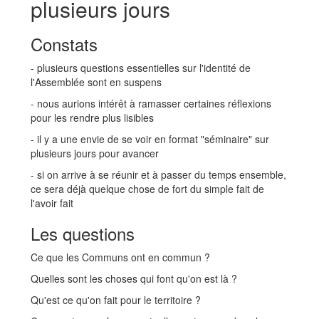
plusieurs jours
Constats
- plusieurs questions essentielles sur l'identité de
l'Assemblée sont en suspens
- nous aurions intérêt à ramasser certaines réflexions
pour les rendre plus lisibles
- il y a une envie de se voir en format "séminaire" sur
plusieurs jours pour avancer
- si on arrive à se réunir et à passer du temps ensemble,
ce sera déjà quelque chose de fort du simple fait de
l'avoir fait
Les questions
Ce que les Communs ont en commun ?
Quelles sont les choses qui font qu'on est là ?
Qu'est ce qu'on fait pour le territoire ?