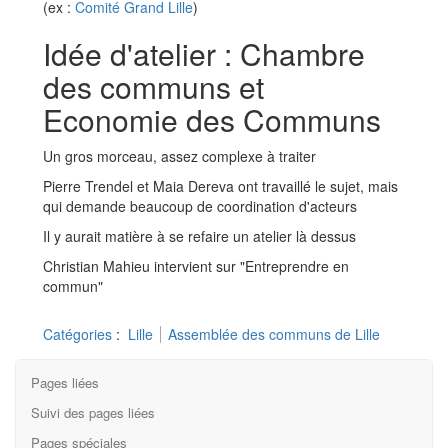
(ex :
Comité Grand Lille
)
Idée d'atelier : Chambre
des communs et
Economie des Communs
Un gros morceau, assez complexe à traiter
Pierre Trendel et Maia Dereva ont travaillé le sujet, mais
qui demande beaucoup de coordination d'acteurs
Il y aurait matière à se refaire un atelier là dessus
Christian Mahieu intervient sur "Entreprendre en
commun"
Catégories
:
Lille
Assemblée des communs de Lille
Pages liées
Suivi des pages liées
Pages spéciales