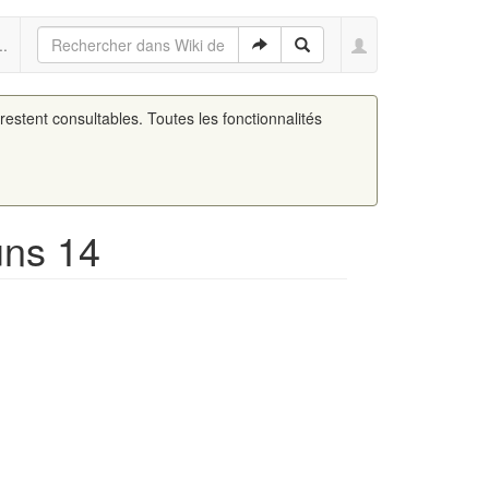
..
 restent consultables. Toutes les fonctionnalités
uns 14