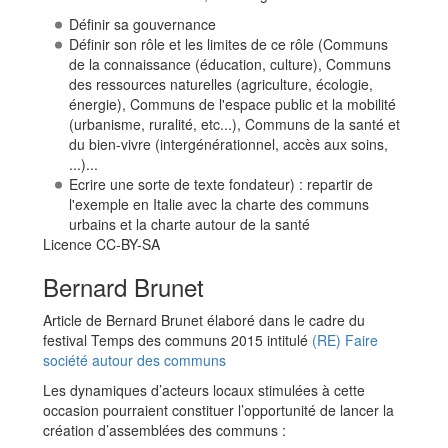
Définir sa gouvernance
Définir son rôle et les limites de ce rôle (Communs
de la connaissance (éducation, culture), Communs
des ressources naturelles (agriculture, écologie,
énergie), Communs de l'espace public et la mobilité
(urbanisme, ruralité, etc...), Communs de la santé et
du bien-vivre (intergénérationnel, accès aux soins,
...)...
Ecrire une sorte de texte fondateur) : repartir de
l'exemple en Italie avec la charte des communs
urbains et la charte autour de la santé
Licence CC-BY-SA
Bernard Brunet
Article de Bernard Brunet élaboré dans le cadre du
festival Temps des communs 2015 intitulé
(RE) Faire
société autour des communs
Les dynamiques d’acteurs locaux stimulées à cette
occasion pourraient constituer l’opportunité de lancer la
création d’assemblées des communs :