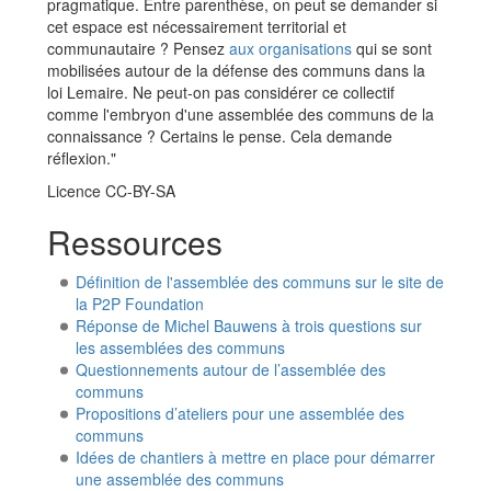
pragmatique. Entre parenthèse, on peut se demander si
cet espace est nécessairement territorial et
communautaire ? Pensez
aux organisations
qui se sont
mobilisées autour de la défense des communs dans la
loi Lemaire. Ne peut-on pas considérer ce collectif
comme l'embryon d'une assemblée des communs de la
connaissance ? Certains le pense. Cela demande
réflexion."
Licence CC-BY-SA
Ressources
Définition de l'assemblée des communs sur le site de
la P2P Foundation
Réponse de Michel Bauwens à trois questions sur
les assemblées des communs
Questionnements autour de l’assemblée des
communs
Propositions d’ateliers pour une assemblée des
communs
Idées de chantiers à mettre en place pour démarrer
une assemblée des communs