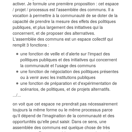
activer. Je formule une première proposition : cet espace
/ projet / processus est l'assemblée des communs. Il a
vocation à permettre à la communauté de se doter de la
capacité de prendre la mesure des effets des politiques
publiques, et plus largement des initiatives qui la
concernent, et de proposer des alternatives.
L'assemblée des communs est un espace collectif qui
remplit 3 fonctions :
une fonction de veille et d'alerte sur l'impact des
politiques publiques et des initiatives qui concernent
la communauté et l'usage des communs
une fonction de négociation des politiques présentes
ou à venir avec les institutions publiques
une fonction de préparation et d'expérimentation de
scénarios, de politiques, et de projets alternatifs.
.../...
on voit que cet espace ne prendrait pas nécessairement
toujours la même forme ou le même processus parce
qu'il dépend de l'imagination de la communauté et des
opportunités qu'elle peut saisir. Dans ce sens, une
assemblée des communs est quelque chose de très