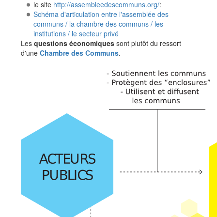
le site
http://assembleedescommuns.org/
:
Schéma d'articulation entre l'assemblée des
communs / la chambre des communs / les
institutions / le secteur privé
Les
questions économiques
sont plutôt du ressort
d'une
Chambre des Communs
.