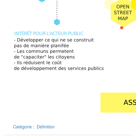
Catégorie
:
Définition