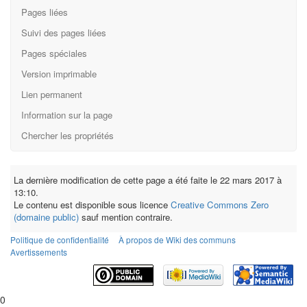
Pages liées
Suivi des pages liées
Pages spéciales
Version imprimable
Lien permanent
Information sur la page
Chercher les propriétés
La dernière modification de cette page a été faite le 22 mars 2017 à
13:10.
Le contenu est disponible sous licence
Creative Commons Zero
(domaine public)
sauf mention contraire.
Politique de confidentialité
À propos de Wiki des communs
Avertissements
0