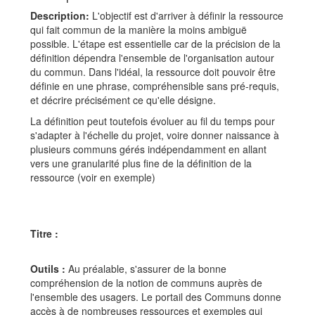
Description:
L'objectif est d'arriver à définir la ressource
qui fait commun de la manière la moins ambiguë
possible. L'étape est essentielle car de la précision de la
définition dépendra l'ensemble de l'organisation autour
du commun. Dans l'idéal, la ressource doit pouvoir être
définie en une phrase, compréhensible sans pré-requis,
et décrire précisément ce qu'elle désigne.
La définition peut toutefois évoluer au fil du temps pour
s'adapter à l'échelle du projet, voire donner naissance à
plusieurs communs gérés indépendamment en allant
vers une granularité plus fine de la définition de la
ressource (voir en exemple)
Titre :
Outils :
Au préalable, s'assurer de la bonne
compréhension de la notion de communs auprès de
l'ensemble des usagers. Le portail des Communs donne
accès à de nombreuses ressources et exemples qui