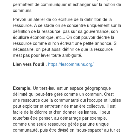
permettent de communiquer et échanger sur la notion de
communs.
Prévoir un atelier de co-écriture de la définition de la
ressource. A ce stade on se concentre uniquement sur la
définition de la ressource, pas sur sa gouvernance, son
équilibre économique, etc... On doit pouvoir décrire la
ressource comme si l'on écrivait une petite annonce. Si
nécessaire, on peut aussi définir ce que la ressource
n'est pas pour lever toute ambiguïté.
Lien vers l'outil :
https://lescommuns.org/
Exemple:
Un tiers-lieu est un espace géographique
délimité qui peut-être géré comme un commun. C'est
une ressource que la communauté qui l'occupe et l'utilise
peut exploiter et entretenir de manière collective. Il est
facile de le décrire et d'en donner les limites. Il peut
toutefois être penser, au démarrage par exemple,
comme une seule ressource gérée par une unique
communauté, puis être divisé en "sous-espace" au fur et