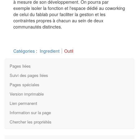
à mesure de son développement. On pourra par
exemple isoler la fonction et l'espace dédié au coworking
de celui du fablab pour faciliter la gestion et les
contraintes propres à chacun au sein de deux
communautés distinctes.
Catégories
:
Ingredient
Outil
Pages liées
Suivi des pages liées
Pages spéciales
Version imprimable
Lien permanent
Information sur la page
Chercher les propriétés